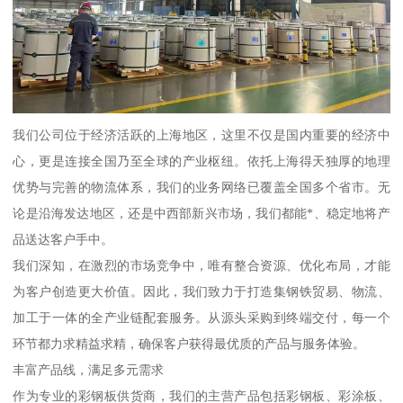
我们公司位于经济活跃的上海地区，这里不仅是国内重要的经济中
心，更是连接全国乃至全球的产业枢纽。依托上海得天独厚的地理
优势与完善的物流体系，我们的业务网络已覆盖全国多个省市。无
论是沿海发达地区，还是中西部新兴市场，我们都能*、稳定地将产
品送达客户手中。
我们深知，在激烈的市场竞争中，唯有整合资源、优化布局，才能
为客户创造更大价值。因此，我们致力于打造集钢铁贸易、物流、
加工于一体的全产业链配套服务。从源头采购到终端交付，每一个
环节都力求精益求精，确保客户获得最优质的产品与服务体验。
丰富产品线，满足多元需求
作为专业的彩钢板供货商，我们的主营产品包括彩钢板、彩涂板、