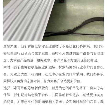
展望未来，我们将继续坚守企业信誉，不断优化服务体系。我们将
密切关注行业动态与技术发展，适时引入先进的生产设备与管理理
念，力求在产品质量、服务效率、客户体验等方面实现新的突破。
同时，我们也将积极拓展业务领域，探索与更多行业客户的合作机
会。无论是大型工程项目，还是中小企业的日常采购，我们都将以
同样认真负责的态度对待，努力为客户创造更多价值。
选择一家可靠的彩钢板供货商，就是为您的项目选择了一份安心与
保障。我们期待与您携手合作，共同推动行业进步，创造更加美好
的明天。如果您有任何彩钢板相关需求，欢迎随时与我们联系，我