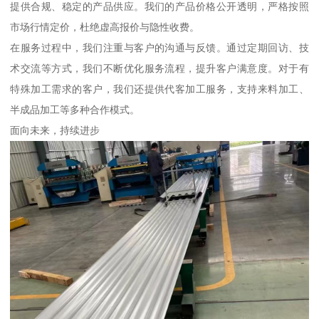
提供合规、稳定的产品供应。我们的产品价格公开透明，严格按照
市场行情定价，杜绝虚高报价与隐性收费。
在服务过程中，我们注重与客户的沟通与反馈。通过定期回访、技
术交流等方式，我们不断优化服务流程，提升客户满意度。对于有
特殊加工需求的客户，我们还提供代客加工服务，支持来料加工、
半成品加工等多种合作模式。
面向未来，持续进步