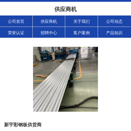
供应商机
公司首页
供应商机
关于我们
公司动态
荣誉认证
招聘中心
客户案例
产品知识
新宇彩钢板供货商