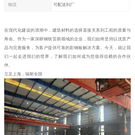
物流
可配送到厂
在现代化建设的浪潮中，建筑材料的选择直接关系到工程的质量与
寿命。作为一家深耕钢铁贸易领域的企业，我们始终坚持以优质产
品与完善服务，为客户提供可靠的彩钢板解决方案。今天，就让我
们一起走进我们的世界，了解我们如何成为您值得信赖的合作伙
伴。
立足上海，辐射全国