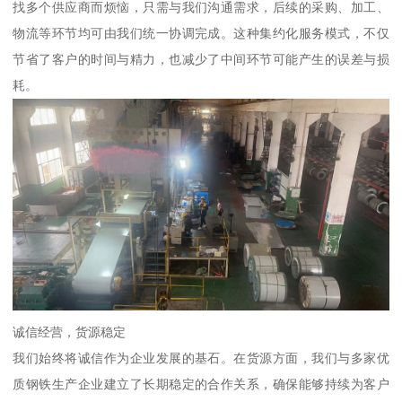
找多个供应商而烦恼，只需与我们沟通需求，后续的采购、加工、
物流等环节均可由我们统一协调完成。这种集约化服务模式，不仅
节省了客户的时间与精力，也减少了中间环节可能产生的误差与损
耗。
诚信经营，货源稳定
我们始终将诚信作为企业发展的基石。在货源方面，我们与多家优
质钢铁生产企业建立了长期稳定的合作关系，确保能够持续为客户