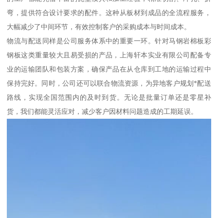
弯，提供符合设计要求的配件。这种从板材到成品的全流程服务，
大幅减少了中间环节，有效控制客户的采购成本与时间成本。
物流与配送同样是公司服务体系中的重要一环。针对马钢岩棉板彩
钢板这类重量较大且易受损的产品，上海轩本实业有限公司配备专
业的运输团队和包装方案，确保产品在从仓库到工地的运输过程中
保持完好。同时，公司还可以联合物流资源，为异地客户规划*配送
路线，实现全国范围内的及时到货。无论是批量订单还是零星补
货，我们都能灵活应对，减少客户因材料问题造成的工期延误。