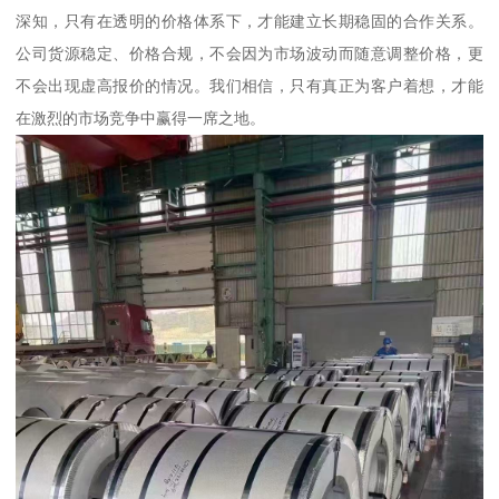
深知，只有在透明的价格体系下，才能建立长期稳固的合作关系。
公司货源稳定、价格合规，不会因为市场波动而随意调整价格，更
不会出现虚高报价的情况。我们相信，只有真正为客户着想，才能
在激烈的市场竞争中赢得一席之地。