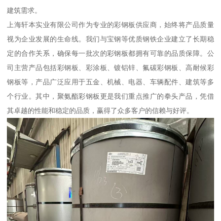
建筑需求。
上海轩本实业有限公司作为专业的彩钢板供应商，始终将产品质量
视为企业发展的生命线。我们与宝钢等优质钢铁企业建立了长期稳
定的合作关系，确保每一批次的彩钢板都拥有可靠的品质保障。公
司主营产品包括彩钢板、彩涂板、镀铝锌、氟碳彩钢板、高耐候彩
钢板等，产品广泛应用于五金、机械、电器、车辆配件、建筑等多
个行业。其中，聚氨酯彩钢板更是我们重点推广的拳头产品，凭借
其卓越的性能和稳定的品质，赢得了众多客户的信赖与好评。