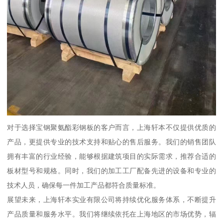
对于选择宝钢聚氨酯彩钢板的客户而言，上海轩本不仅提供优质的
产品，更提供专业的技术支持和贴心的售后服务。我们的销售团队
拥有丰富的行业经验，能够根据建筑项目的实际需求，推荐合适的
板材型号和规格。同时，我们的加工工厂配备先进的设备和专业的
技术人员，确保每一件加工产品都符合质量标准。
展望未来，上海轩本实业有限公司将持续优化服务体系，不断提升
产品质量和服务水平。我们将继续依托在上海地区的市场优势，辐