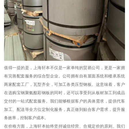
值得一提的是，上海轩本不仅是一家单纯的贸易公司，更是一家拥
有完善配套服务的综合型企业。公司拥有自有屋面系统和楼承系统
两家配套工厂，瓦型齐全，可加工各类压型钢板。这意味着，客户
在选购宝钢聚氨酯彩钢板的同时，还可以享受到从板材加工到成品
交付的一站式配套服务。我们能够根据客户的具体需求，提供代客
加工、配送等全方位定制化服务，真正做到贴合客户需求，提升服
务效率，控制客户成本。
在价格方面，上海轩本始终坚持诚信经营、合规定价的原则。我们