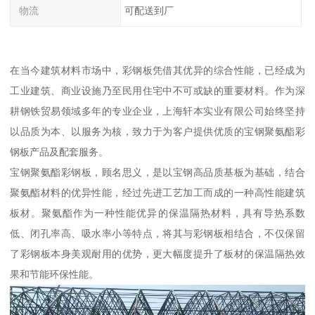
物流
可配送到厂
在当今建筑材料市场中，彩钢板凭借其优异的综合性能，已经成为
工业建筑、商业设施乃至民用住宅中不可或缺的重要材料。作为深
耕钢铁贸易领域多年的专业企业，上海轩本实业有限公司始终坚持
以品质为本、以服务为核，致力于为客户提供优质的宝钢聚氨酯彩
钢板产品及配套服务。
宝钢聚氨酯彩钢板，顾名思义，是以宝钢高品质基板为基础，结合
聚氨酯材料的优异性能，经过先进工艺加工而成的一种高性能建筑
板材。聚氨酯作为一种性能优异的保温隔热材料，具有导热系数
低、闭孔率高、吸水率小等特点，将其与彩钢板相结合，不仅保留
了彩钢板本身美观耐用的优势，更大幅度提升了板材的保温隔热效
果和节能环保性能。