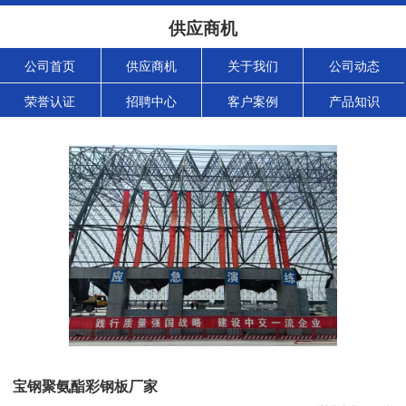
供应商机
公司首页
供应商机
关于我们
公司动态
荣誉认证
招聘中心
客户案例
产品知识
宝钢聚氨酯彩钢板厂家