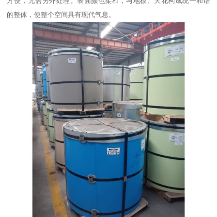
方便，无需另外处理。表面颜色柔和，与地板、天花构成统一和谐
的整体，使整个空间具有现代气息。