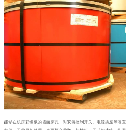
能够在机房彩钢板的墙面穿孔，对安装控制开关、电源插座等装置