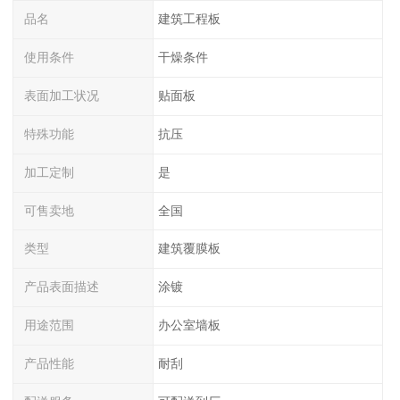
品名
建筑工程板
使用条件
干燥条件
表面加工状况
贴面板
特殊功能
抗压
加工定制
是
可售卖地
全国
类型
建筑覆膜板
产品表面描述
涂镀
用途范围
办公室墙板
产品性能
耐刮