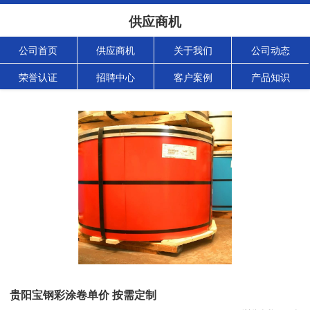
供应商机
公司首页
供应商机
关于我们
公司动态
荣誉认证
招聘中心
客户案例
产品知识
贵阳宝钢彩涂卷单价 按需定制