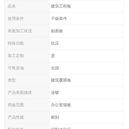
品名
建筑工程板
使用条件
干燥条件
表面加工状况
贴面板
特殊功能
抗压
加工定制
是
可售卖地
全国
类型
建筑覆膜板
产品表面描述
涂镀
用途范围
办公室墙板
产品性能
耐刮