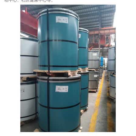
动中心、社区健康中心等。