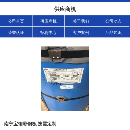
供应商机
公司首页
供应商机
关于我们
公司动态
荣誉认证
招聘中心
客户案例
产品知识
南宁宝钢彩钢板 按需定制