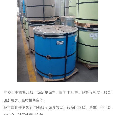
可应用于市政领域：如治安岗亭、环卫工具房、邮政报刊亭、移动
厕所用房、临时性商店等；
还可应用于旅游休闲领域：如度假屋、旅游区别墅、房车、社区活