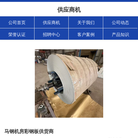
供应商机
公司首页
供应商机
关于我们
公司动态
荣誉认证
招聘中心
客户案例
产品知识
马钢机房彩钢板供货商