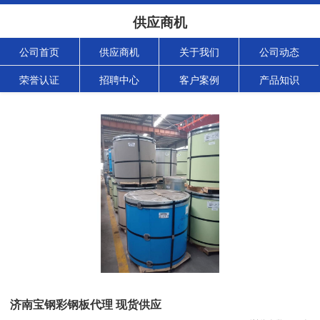
供应商机
公司首页
供应商机
关于我们
公司动态
荣誉认证
招聘中心
客户案例
产品知识
济南宝钢彩钢板代理 现货供应