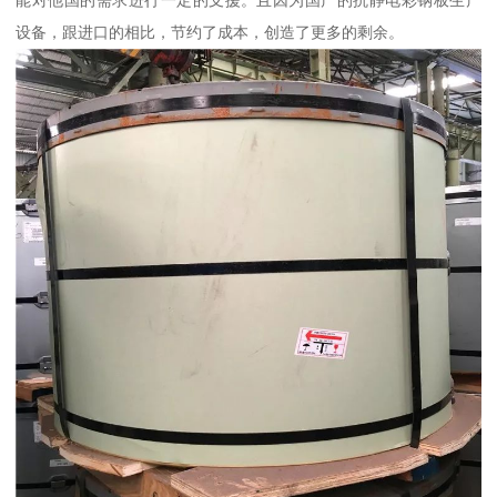
能对他国的需求进行一定的支援。且因为国产的抗静电彩钢板生产
设备，跟进口的相比，节约了成本，创造了更多的剩余。