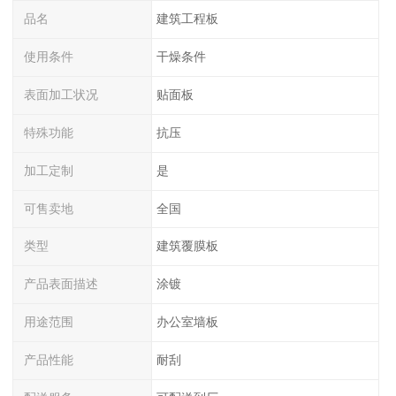
品名
建筑工程板
使用条件
干燥条件
表面加工状况
贴面板
特殊功能
抗压
加工定制
是
可售卖地
全国
类型
建筑覆膜板
产品表面描述
涂镀
用途范围
办公室墙板
产品性能
耐刮