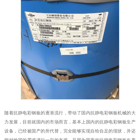
随着抗静电彩钢板的逐渐流行，带动了国内抗静电彩钢板机械的大
力发展，目前就国内的市场而言，基本上国内的抗静电彩钢板生产
设备，已经被国产的所代替，完全能够实现自给自足的现状，并还