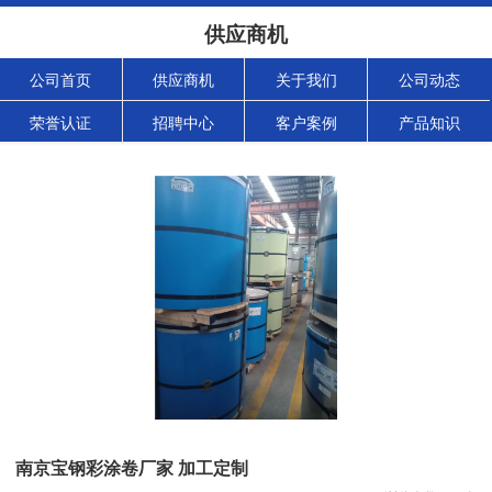
供应商机
公司首页
供应商机
关于我们
公司动态
荣誉认证
招聘中心
客户案例
产品知识
南京宝钢彩涂卷厂家 加工定制