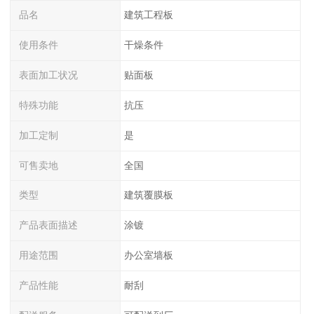
品名
建筑工程板
使用条件
干燥条件
表面加工状况
贴面板
特殊功能
抗压
加工定制
是
可售卖地
全国
类型
建筑覆膜板
产品表面描述
涂镀
用途范围
办公室墙板
产品性能
耐刮