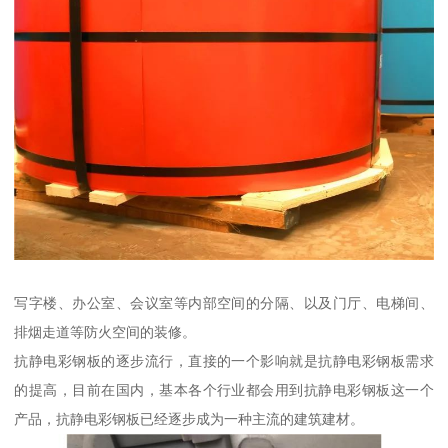
写字楼、办公室、会议室等内部空间的分隔、以及门厅、电梯间、
排烟走道等防火空间的装修。
抗静电彩钢板的逐步流行，直接的一个影响就是抗静电彩钢板需求
的提高，目前在国内，基本各个行业都会用到抗静电彩钢板这一个
产品，抗静电彩钢板已经逐步成为一种主流的建筑建材。