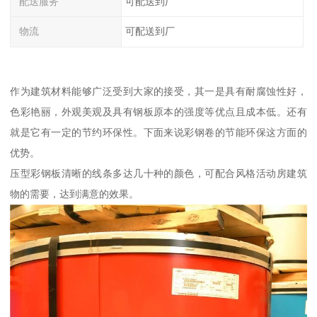
配送服务
可配送到厂
物流
可配送到厂
作为建筑材料能够广泛受到大家的接受，其一是具有耐腐蚀性好，
色彩艳丽，外观美观及具有钢板原本的强度等优点且成本低。还有
就是它有一定的节约环保性。下面来说彩钢卷的节能环保这方面的
优势。
压型彩钢板清晰的线条多达几十种的颜色，可配合风格活动房建筑
物的需要，达到满意的效果。