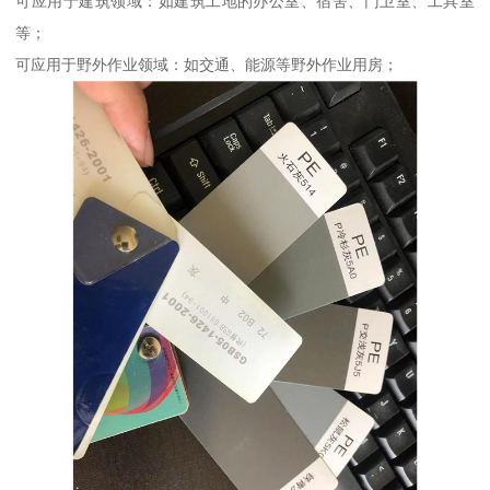
可应用于建筑领域：如建筑工地的办公室、宿舍、门卫室、工具室
等；
可应用于野外作业领域：如交通、能源等野外作业用房；