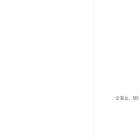
企事业、银