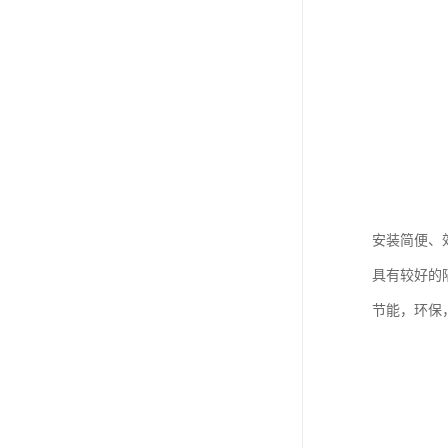
安装简便、
具有较好的
节能，环保