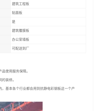
建筑工程板
贴面板
是
建筑覆膜板
办公室墙板
可配送到厂
产品使用服务保障。
间的装修。
内，基本各个行业都会用到抗静电彩钢板这一个产