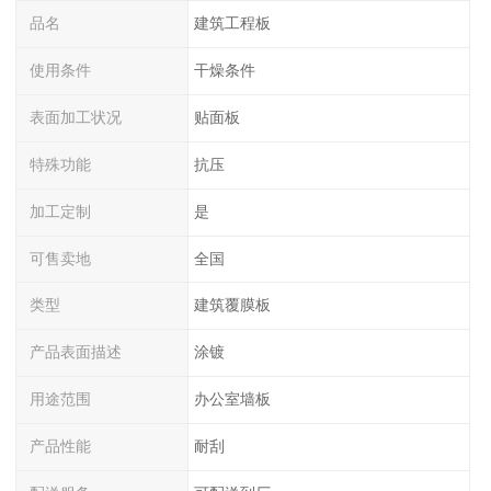
品名
建筑工程板
使用条件
干燥条件
表面加工状况
贴面板
特殊功能
抗压
加工定制
是
可售卖地
全国
类型
建筑覆膜板
产品表面描述
涂镀
用途范围
办公室墙板
产品性能
耐刮