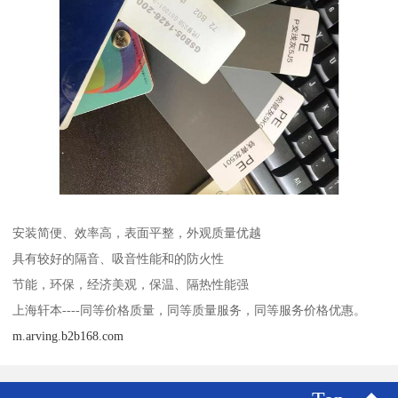
安装简便、效率高，表面平整，外观质量优越
具有较好的隔音、吸音性能和的防火性
节能，环保，经济美观，保温、隔热性能强
上海轩本----同等价格质量，同等质量服务，同等服务价格优惠。
m.arving.b2b168.com