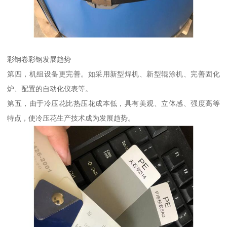
彩钢卷彩钢发展趋势
第四，机组设备更完善。如采用新型焊机、新型辊涂机、完善固化
炉、配置的自动化仪表等。
第五，由于冷压花比热压花成本低，具有美观、立体感、强度高等
特点，使冷压花生产技术成为发展趋势。