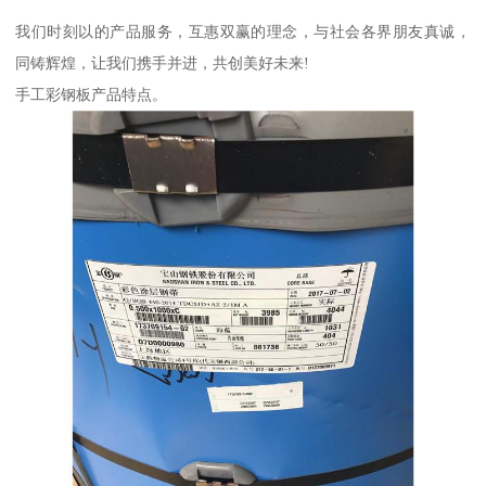
我们时刻以的产品服务，互惠双赢的理念，与社会各界朋友真诚，
同铸辉煌，让我们携手并进，共创美好未来!
手工彩钢板产品特点。