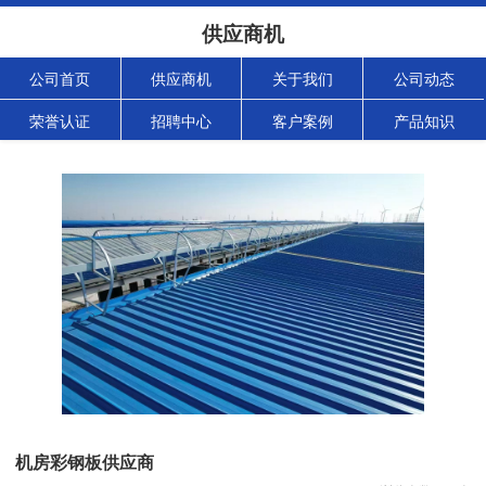
供应商机
公司首页
供应商机
关于我们
公司动态
荣誉认证
招聘中心
客户案例
产品知识
机房彩钢板供应商