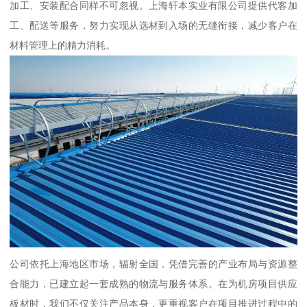
加工、安装配合同样不可忽视。上海轩本实业有限公司提供代客加
工、配送等服务，努力实现从选材到入场的无缝衔接，减少客户在
材料管理上的精力消耗。
公司依托上海地区市场，辐射全国，凭借完善的产业布局与资源整
合能力，已建立起一套成熟的物流与服务体系。在为机房项目供应
板材时，我们不仅关注产品本身，更重视客户在项目推进过程中的