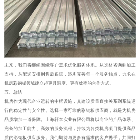
未来，我们将继续围绕客户需求优化服务体系。从选材咨询到加工
支持，从配送安排到售后跟踪，逐步完善每一个服务触点，力求在
机房彩钢板领域建立起更具温度、更有效率的合作方式。
五、总结
机房作为现代企业运转的中枢设施，其建设质量直接关系到系统运
行的稳定性与安全性。选择一家可靠的彩钢板供应商，就是为机房
品质增加一道保障。上海轩本实业有限公司将以专业的产品体系、
完备的加工能力、高效的服务流程，持续为各类机房项目提供高品
质的彩钢板供应服务。我们期待与更多有需求的客户携手，共同打