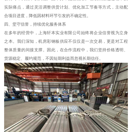
实际痛点，通过灵活调整供货计划、优化加工节奏等方式，主动配
合项目进度，降低因材料环节引发的不确定性。
四、坚守信誉，持续优化服务体系
在多年的经营中，上海轩本实业有限公司始终将企业信誉视为立身
之本。我们深知，机房彩钢板供应不仅仅是一次交易，更是对工程
整体质量的间接支撑。因此，在合作流程中，我们坚持价格透明、
货源稳定、履约规范，不因短期利益而忽视长期信任。