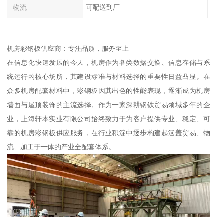
物流
可配送到厂
机房彩钢板供应商：专注品质，服务至上
在信息化快速发展的今天，机房作为各类数据交换、信息存储与系
统运行的核心场所，其建设标准与材料选择的重要性日益凸显。在
众多机房配套材料中，彩钢板因其出色的性能表现，逐渐成为机房
墙面与屋顶装饰的主流选择。作为一家深耕钢铁贸易领域多年的企
业，上海轩本实业有限公司始终致力于为客户提供专业、稳定、可
靠的机房彩钢板供应服务，在行业积淀中逐步构建起涵盖贸易、物
流、加工于一体的产业全配套体系。