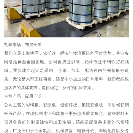
扎根市场，布局全国
我们立足上海地区，依托这一经济与物流枢纽的区位优势，将业务
网络延伸至全国各地。公司自成立以来，始终专注于钢铁贸易领
域，逐步建立起涵盖采购、仓储、加工、配送在内的完整服务链
条。无论是大型工程项目，还是中小企业的日常用料，我们都能根
据客户的具体要求，提供稳定、及时的供应方案。
主营产品，应用广泛
公司主营的彩钢板、彩涂板、镀铝锌板、氟碳彩钢板、高耐候彩钢
板等产品，在现代制造业和建筑业中扮演着重要角色。这些材料不
仅具备良好的耐腐蚀性和加工性能，还能适应复杂多变的气候环
境，广泛应用于五金制品、机械设备、电器外壳、车辆配件以及各