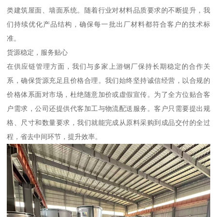
类建筑屋面、墙面系统。随着行业对材料品质要求的不断提升，我
们持续优化产品结构，确保每一批出厂材料都符合客户的技术标
准。
货源稳定，服务贴心
在供应链管理方面，我们与多家上游钢厂保持长期稳定的合作关
系，确保货源充足且价格合理。我们始终坚持诚信经营，以合规的
价格体系面对市场，杜绝随意加价或虚假宣传。为了全方位贴合客
户需求，公司还提供代客加工与物流配送服务。客户只需要提出规
格、尺寸和数量要求，我们就能完成从原料采购到成品交付的全过
程，省去中间环节，提升效率。