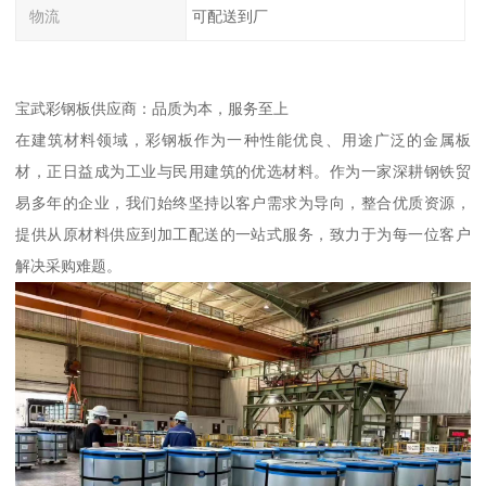
物流
可配送到厂
宝武彩钢板供应商：品质为本，服务至上
在建筑材料领域，彩钢板作为一种性能优良、用途广泛的金属板
材，正日益成为工业与民用建筑的优选材料。作为一家深耕钢铁贸
易多年的企业，我们始终坚持以客户需求为导向，整合优质资源，
提供从原材料供应到加工配送的一站式服务，致力于为每一位客户
解决采购难题。