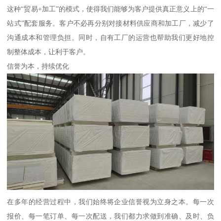
这种“贸易+加工”的模式，使得我们能够为客户提供真正意义上的“一
站式”配套服务。客户不必再分别对接材料供应商和加工厂，减少了
沟通成本和管理负担。同时，自有工厂的运营也帮助我们更好地控
制整体成本，让利于客户。
信誉为本，持续优化
在多年的经营过程中，我们始终将企业信誉视为立身之本。每一次
报价、每一笔订单、每一次配送，我们都力求做到准确、及时、负