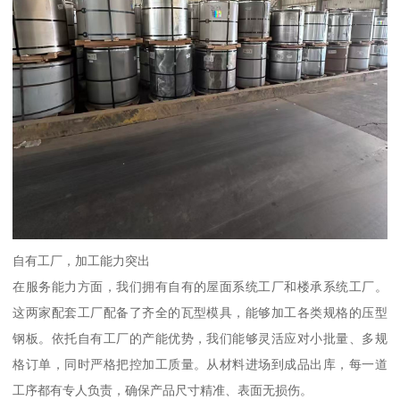
自有工厂，加工能力突出
在服务能力方面，我们拥有自有的屋面系统工厂和楼承系统工厂。
这两家配套工厂配备了齐全的瓦型模具，能够加工各类规格的压型
钢板。依托自有工厂的产能优势，我们能够灵活应对小批量、多规
格订单，同时严格把控加工质量。从材料进场到成品出库，每一道
工序都有专人负责，确保产品尺寸精准、表面无损伤。