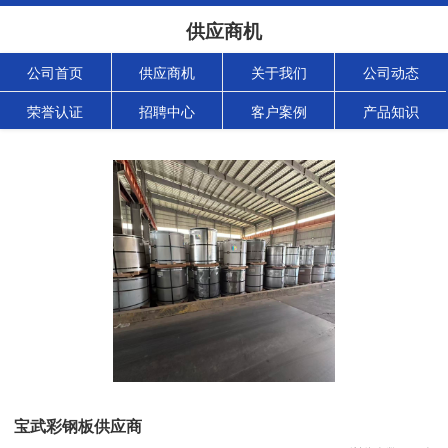
供应商机
公司首页
供应商机
关于我们
公司动态
荣誉认证
招聘中心
客户案例
产品知识
宝武彩钢板供应商