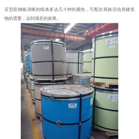
压型彩钢板清晰的线条多达几十种的颜色，可配合风格活动房建筑
物的需要，达到满意的效果。