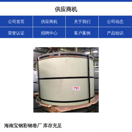
供应商机
公司首页
供应商机
关于我们
公司动态
荣誉认证
招聘中心
客户案例
产品知识
海南宝钢彩钢卷厂 库存充足