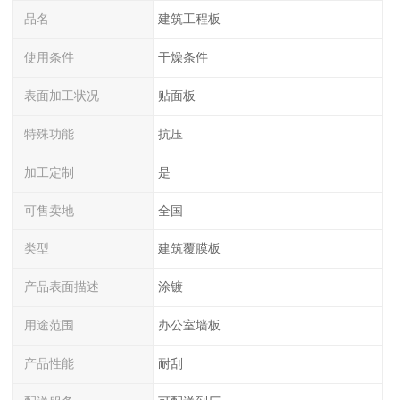
品名
建筑工程板
使用条件
干燥条件
表面加工状况
贴面板
特殊功能
抗压
加工定制
是
可售卖地
全国
类型
建筑覆膜板
产品表面描述
涂镀
用途范围
办公室墙板
产品性能
耐刮