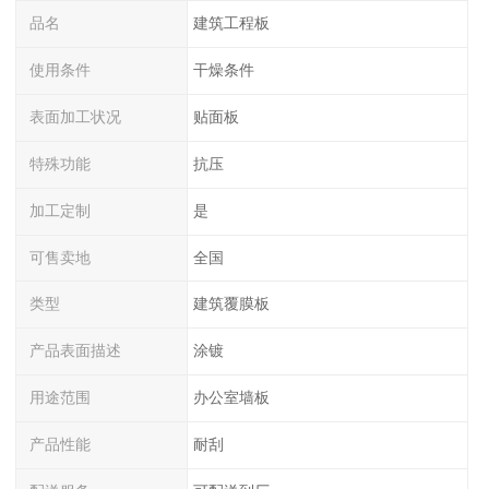
品名
建筑工程板
使用条件
干燥条件
表面加工状况
贴面板
特殊功能
抗压
加工定制
是
可售卖地
全国
类型
建筑覆膜板
产品表面描述
涂镀
用途范围
办公室墙板
产品性能
耐刮