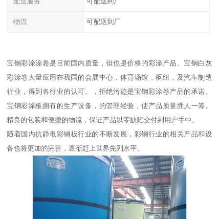
配送服务
可配送到厂
物流
可配送到厂
宝钢彩涂涂卷是目前国内质量，但也是价格的彩涂产品。宝钢白灰
彩涂卷大量应用在我国的会展中心，体育场馆，枢纽，及汽车制造
行业，得到各行业的认可。，拒绝污迹是宝钢彩涂卷产品的承诺。
宝钢彩涂板拥有的生产设备，的管理经验，使产品质量胜人一筹。
精良的包装和便捷的物流，保证产品以零缺陷交付到用户手中。
随着国内抗静电彩钢板行业的不断发展，彩钢行业的相关产品和设
备也将更加的完善，逐渐赶上世界先列水平。