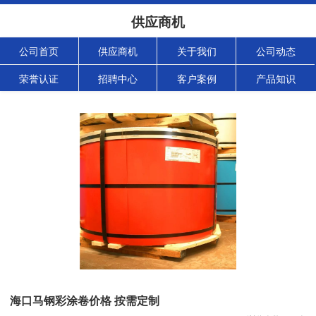
供应商机
公司首页
供应商机
关于我们
公司动态
荣誉认证
招聘中心
客户案例
产品知识
海口马钢彩涂卷价格 按需定制