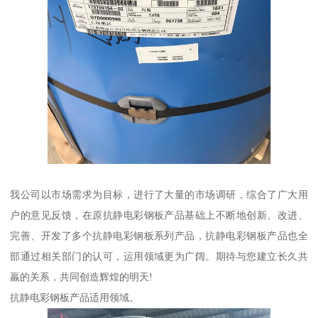
我公司以市场需求为目标，进行了大量的市场调研，综合了广大用
户的意见反馈，在原抗静电彩钢板产品基础上不断地创新、改进、
完善、开发了多个抗静电彩钢板系列产品，抗静电彩钢板产品也全
部通过相关部门的认可，运用领域更为广阔。期待与您建立长久共
羸的关系，共同创造辉煌的明天!
抗静电彩钢板产品适用领域。