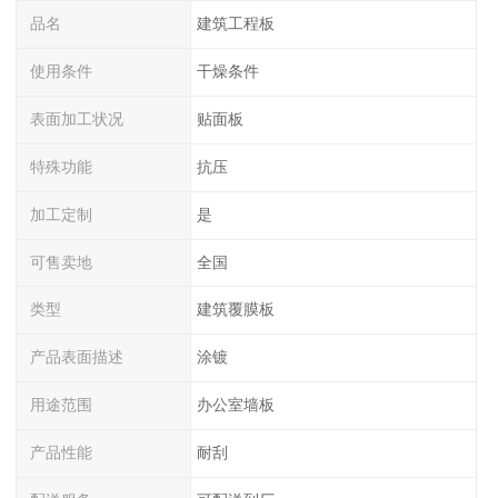
品名
建筑工程板
使用条件
干燥条件
表面加工状况
贴面板
特殊功能
抗压
加工定制
是
可售卖地
全国
类型
建筑覆膜板
产品表面描述
涂镀
用途范围
办公室墙板
产品性能
耐刮