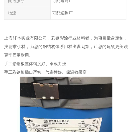
配送服务
可配送到厂
物流
可配送到厂
上海轩本实业有限公司，彩钢彩涂行业材料者，为项目量身定制，
按需求供材，为您的钢结构体系用材出谋划策，让您的建筑更美观
更牢固更耐用。
手工彩钢板整体钢度好、承载力强
手工彩钢板插口严实、气密性好、保温效果高