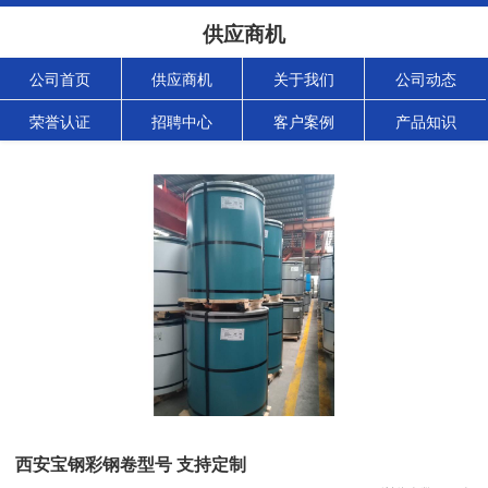
供应商机
公司首页
供应商机
关于我们
公司动态
荣誉认证
招聘中心
客户案例
产品知识
西安宝钢彩钢卷型号 支持定制