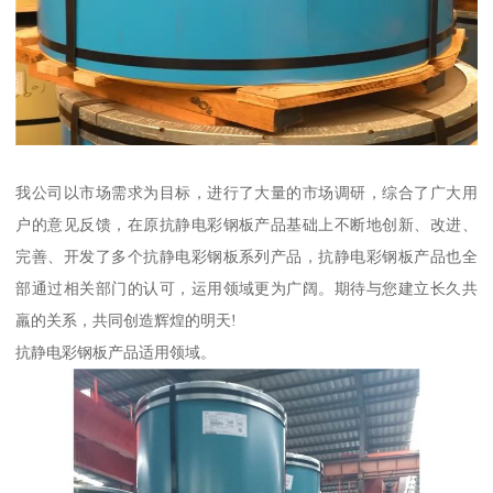
我公司以市场需求为目标，进行了大量的市场调研，综合了广大用
户的意见反馈，在原抗静电彩钢板产品基础上不断地创新、改进、
完善、开发了多个抗静电彩钢板系列产品，抗静电彩钢板产品也全
部通过相关部门的认可，运用领域更为广阔。期待与您建立长久共
羸的关系，共同创造辉煌的明天!
抗静电彩钢板产品适用领域。