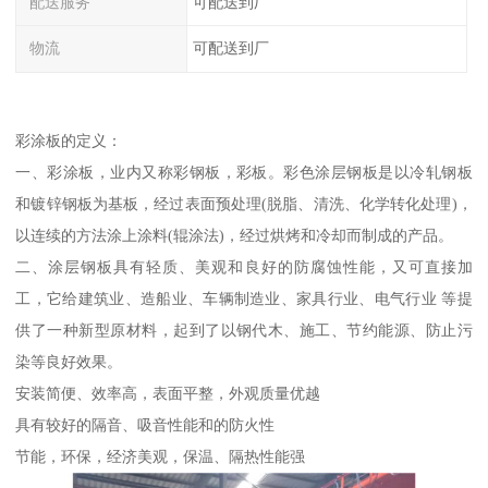
配送服务
可配送到厂
物流
可配送到厂
彩涂板的定义：
一、彩涂板，业内又称彩钢板，彩板。彩色涂层钢板是以冷轧钢板
和镀锌钢板为基板，经过表面预处理(脱脂、清洗、化学转化处理)，
以连续的方法涂上涂料(辊涂法)，经过烘烤和冷却而制成的产品。
二、涂层钢板具有轻质、美观和良好的防腐蚀性能，又可直接加
工，它给建筑业、造船业、车辆制造业、家具行业、电气行业 等提
供了一种新型原材料，起到了以钢代木、施工、节约能源、防止污
染等良好效果。
安装简便、效率高，表面平整，外观质量优越
具有较好的隔音、吸音性能和的防火性
节能，环保，经济美观，保温、隔热性能强