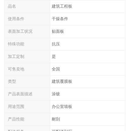
品名
建筑工程板
使用条件
干燥条件
表面加工状况
贴面板
特殊功能
抗压
加工定制
是
可售卖地
全国
类型
建筑覆膜板
产品表面描述
涂镀
用途范围
办公室墙板
产品性能
耐刮