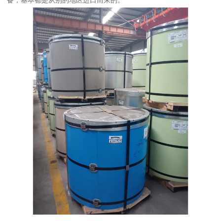
备，基本都是从别的地区进口而来的。