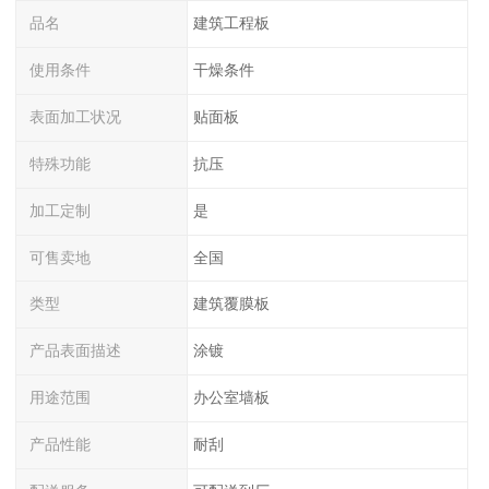
品名
建筑工程板
使用条件
干燥条件
表面加工状况
贴面板
特殊功能
抗压
加工定制
是
可售卖地
全国
类型
建筑覆膜板
产品表面描述
涂镀
用途范围
办公室墙板
产品性能
耐刮