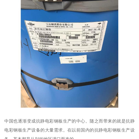
中国也逐渐变成抗静电彩钢板生产的中心。随之而带来的就是抗静
电彩钢板生产设备的大量需求。在以前国内的抗静电彩钢板生产设