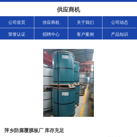
供应商机
公司首页
供应商机
关于我们
公司动态
荣誉认证
招聘中心
客户案例
产品知识
萍乡防腐覆膜板厂 库存充足