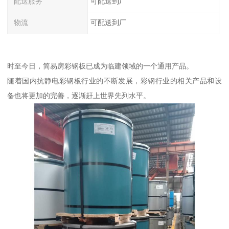
配送服务
可配送到厂
物流
可配送到厂
时至今日，简易房彩钢板已成为临建领域的一个通用产品。
随着国内抗静电彩钢板行业的不断发展，彩钢行业的相关产品和设
备也将更加的完善，逐渐赶上世界先列水平。