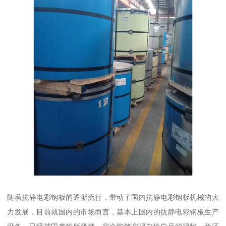
随着抗静电彩钢板的逐渐流行，带动了国内抗静电彩钢板机械的大
力发展，目前就国内的市场而言，基本上国内的抗静电彩钢板生产