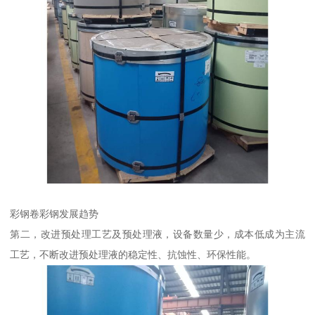
彩钢卷彩钢发展趋势
第二，改进预处理工艺及预处理液，设备数量少，成本低成为主流
工艺，不断改进预处理液的稳定性、抗蚀性、环保性能。