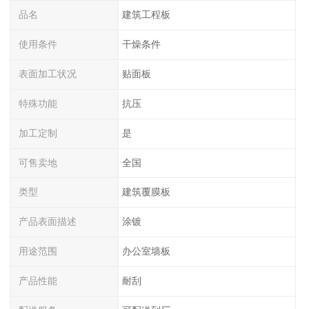
品名
建筑工程板
使用条件
干燥条件
表面加工状况
贴面板
特殊功能
抗压
加工定制
是
可售卖地
全国
类型
建筑覆膜板
产品表面描述
涂镀
用途范围
办公室墙板
产品性能
耐刮