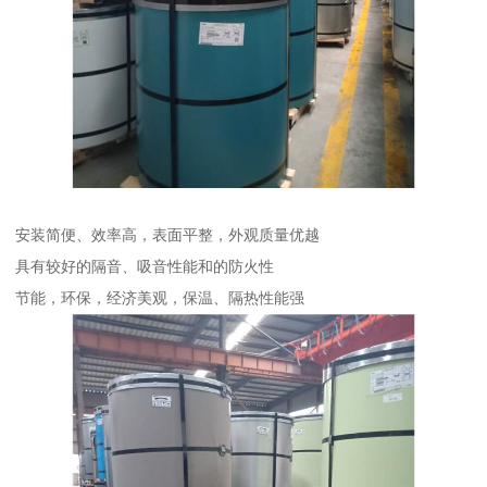
安装简便、效率高，表面平整，外观质量优越
具有较好的隔音、吸音性能和的防火性
节能，环保，经济美观，保温、隔热性能强