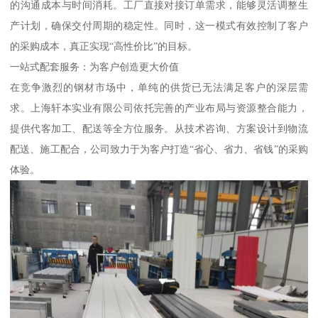
的沟通成本与时间消耗。工厂直接对接订单需求，能够灵活调整生
产计划，确保交付周期的稳定性。同时，这一模式有效控制了客户
的采购成本，真正实现“高性价比”的目标。
一站式配套服务：为客户创造更大价值
在竞争激烈的钢材市场中，单纯的供货已无法满足客户的深层需
求。上海轩本实业有限公司依托完善的产业布局与资源整合能力，
提供代客加工、配送等全方位服务。从技术咨询、方案设计到物流
配送、施工配合，公司致力于为客户打造“省心、省力、省钱”的采购
体验。