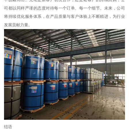
司都以同样严谨的态度对待每一个订单、每一个细节。未来，公司
将持续优化服务体系，在产品质量与客户体验上不断精进，为行业
发展贡献力量。
结语