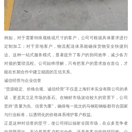
例如，对于需要特殊规格或尺寸的客户，公司可根据具体要求进行
定制加工；对于异地客户，物流配送体系能确保货物安全快捷到
达。这种一站式服务模式，显著提升了客户的协同效率，减少各方
对接的繁琐流程。公司始终理解，只有把客户的需求放在首位，才
能在长期合作中建立稳固的互信关系。
诚信经营与企业信誉
“货源稳定、价格合规、诚信经营”不仅是上海轩本实业有限公司的承
诺，更是其立足市场的基石。在钢材市场波动较大的背景下，公司
坚持“质量为先、信誉为重”，确保每一批次的马钢彩钢板都符合国家
与行业标准，以透明化的价格体系维护客户权益。
正是这种对信誉的坚守，使公司得以辐射全国市场，在众多竞争者
中脱颖而出。无论是新客户初次合作，还是老客户的持续回购，公