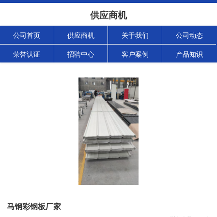
供应商机
公司首页
供应商机
关于我们
公司动态
荣誉认证
招聘中心
客户案例
产品知识
马钢彩钢板厂家