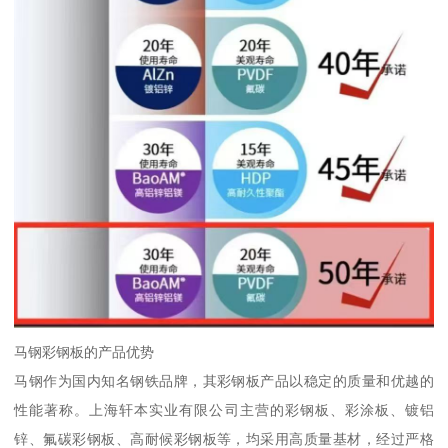
马钢彩钢板的产品优势
马钢作为国内知名钢铁品牌，其彩钢板产品以稳定的质量和优越的
性能著称。上海轩本实业有限公司主营的彩钢板、彩涂板、镀铝
锌、氟碳彩钢板、高耐候彩钢板等，均采用高质量基材，经过严格