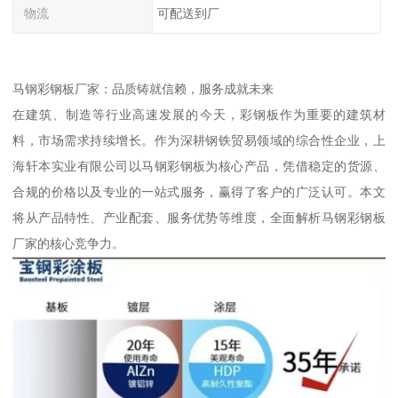
物流
可配送到厂
马钢彩钢板厂家：品质铸就信赖，服务成就未来
在建筑、制造等行业高速发展的今天，彩钢板作为重要的建筑材
料，市场需求持续增长。作为深耕钢铁贸易领域的综合性企业，上
海轩本实业有限公司以马钢彩钢板为核心产品，凭借稳定的货源、
合规的价格以及专业的一站式服务，赢得了客户的广泛认可。本文
将从产品特性、产业配套、服务优势等维度，全面解析马钢彩钢板
厂家的核心竞争力。