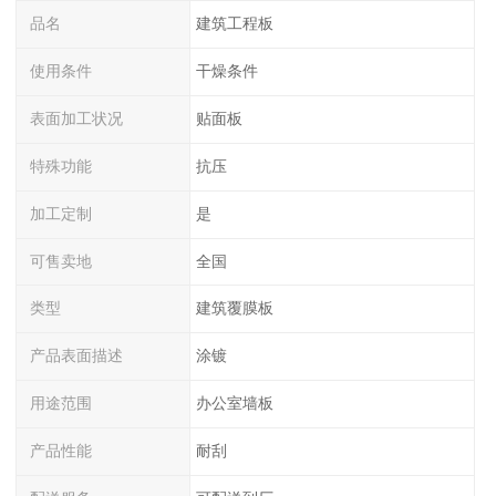
品名
建筑工程板
使用条件
干燥条件
表面加工状况
贴面板
特殊功能
抗压
加工定制
是
可售卖地
全国
类型
建筑覆膜板
产品表面描述
涂镀
用途范围
办公室墙板
产品性能
耐刮