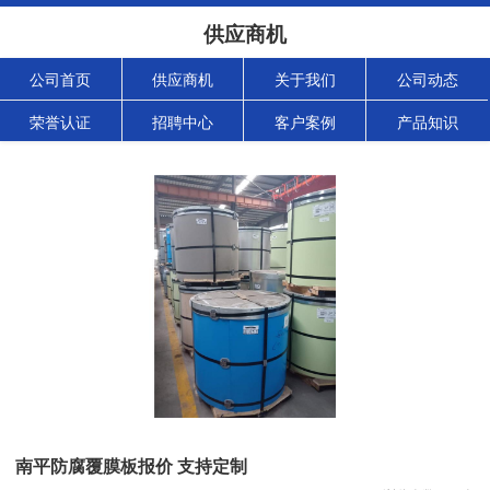
供应商机
公司首页
供应商机
关于我们
公司动态
荣誉认证
招聘中心
客户案例
产品知识
南平防腐覆膜板报价 支持定制