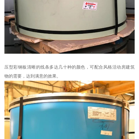
压型彩钢板清晰的线条多达几十种的颜色，可配合风格活动房建筑
物的需要，达到满意的效果。