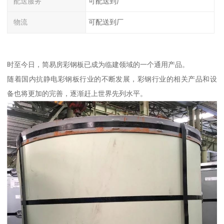
配送服务
可配送到厂
物流
可配送到厂
时至今日，简易房彩钢板已成为临建领域的一个通用产品。
随着国内抗静电彩钢板行业的不断发展，彩钢行业的相关产品和设
备也将更加的完善，逐渐赶上世界先列水平。