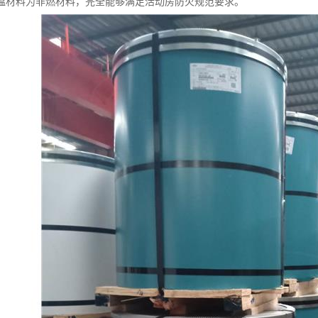
温材料为非燃材料，完全能够满足活动房防火规范要求。