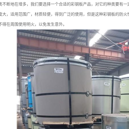
类不断地在增多，我们要选择一个合适的彩钢板产品，对它的种类要有一
度大，适用范围广，材质轻便，得到广泛的使用，但是这种彩钢板的防火
不得在周围使用明火，以免发生意外。