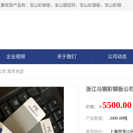
上海轩本实业有限公司于2017年注册地位于上海市宝山区，主要经营产品有：宝山彩钢卷，宝山镀铝锌，宝山彩钢板，宝山彩钢瓦等产品的生产和销售。
企业视频
关于我们
公司动态
公司 库存充足
浙江马钢彩钢板公司
5500.00
价格：￥
产品数量：
2000.00吨
发货地址：
上海市宝山