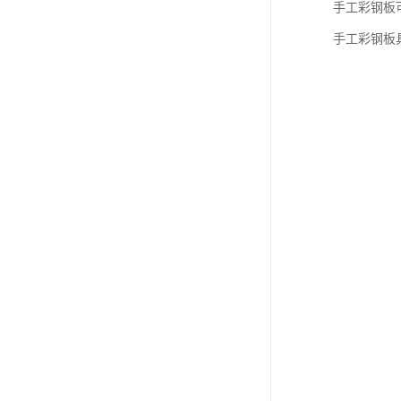
手工彩钢板
手工彩钢板