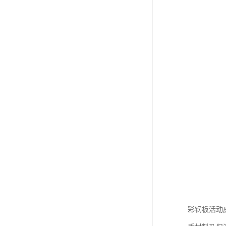
彩钢板活动