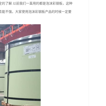
定的了解.以前我们一直用的都是泡沫彩钢板，这种
性能不强，大家使用泡沫彩钢板产品的时候一定要