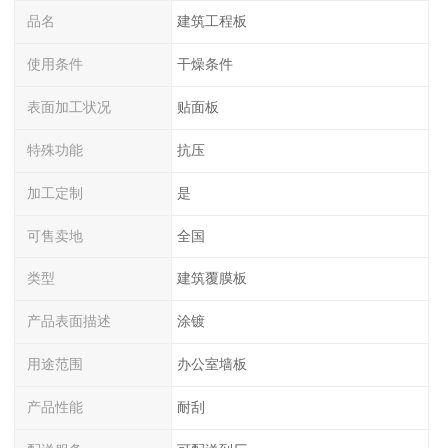
品名
建筑工程板
使用条件
干燥条件
表面加工状况
贴面板
特殊功能
抗压
加工定制
是
可售卖地
全国
类型
建筑覆膜板
产品表面描述
涂镀
用途范围
办公室墙板
产品性能
耐刮