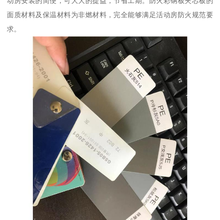
动房安装的简便，可大大的提益，节省工期。防火彩钢板夹芯板的
面质材料及保温材料为非燃材料，完全能够满足活动房防火规范要
求。