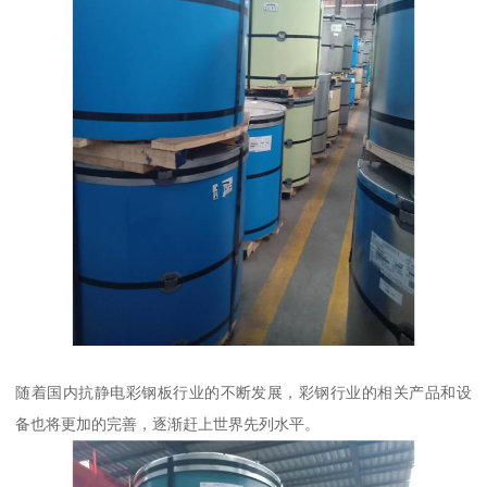
随着国内抗静电彩钢板行业的不断发展，彩钢行业的相关产品和设
备也将更加的完善，逐渐赶上世界先列水平。