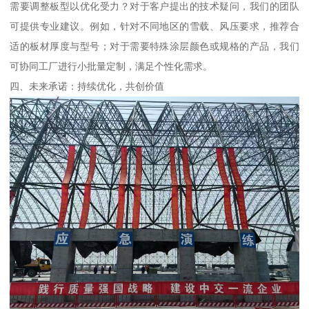
需要调整板型以优化受力？对于客户提出的技术疑问，我们的团队
可提供专业建议。例如，针对不同地区的雪载、风压要求，推荐合
适的板材厚度与型号；对于需要特殊涂层颜色或规格的产品，我们
可协同工厂进行小批量定制，满足个性化需求。
四、未来承诺：持续优化，共创价值