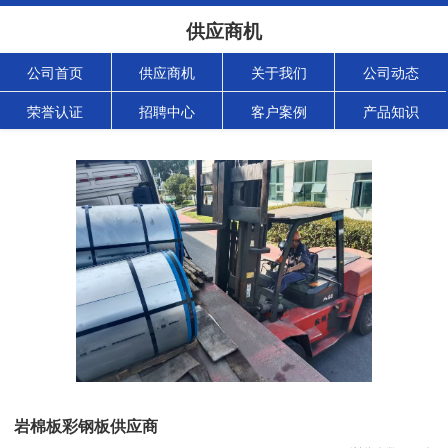
供应商机
公司首页
供应商机
关于我们
公司动态
荣誉认证
招聘中心
客户案例
产品知识
岩棉板彩钢板供应商