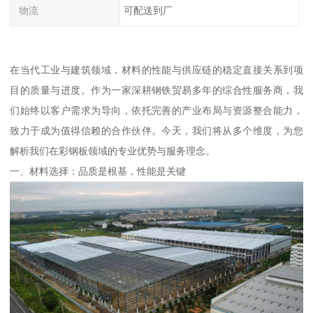
物流
可配送到厂
在当代工业与建筑领域，材料的性能与供应链的稳定直接关系到项
目的质量与进度。作为一家深耕钢铁贸易多年的综合性服务商，我
们始终以客户需求为导向，依托完善的产业布局与资源整合能力，
致力于成为值得信赖的合作伙伴。今天，我们将从多个维度，为您
解析我们在彩钢板领域的专业优势与服务理念。
一、材料选择：品质是根基，性能是关键