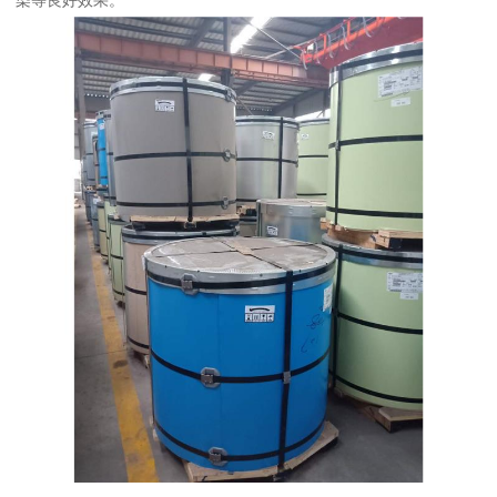
染等良好效果。