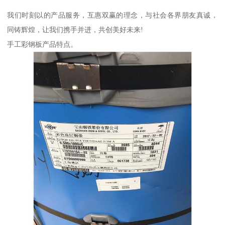
我们时刻以的产品服务，互惠双赢的理念，与社会各界朋友真诚，
同铸辉煌，让我们携手并进，共创美好未来!
手工彩钢板产品特点。