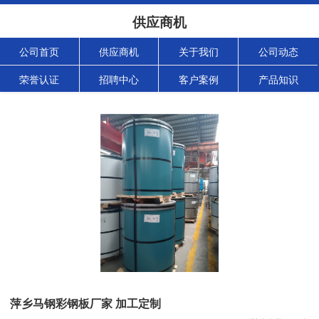
供应商机
公司首页
供应商机
关于我们
公司动态
荣誉认证
招聘中心
客户案例
产品知识
萍乡马钢彩钢板厂家 加工定制