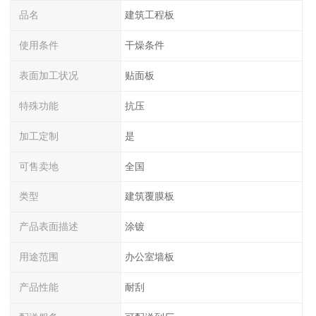
品名
建筑工程板
使用条件
干燥条件
表面加工状况
贴面板
特殊功能
抗压
加工定制
是
可售卖地
全国
类型
建筑覆膜板
产品表面描述
涂镀
用途范围
办公室墙板
产品性能
耐刮