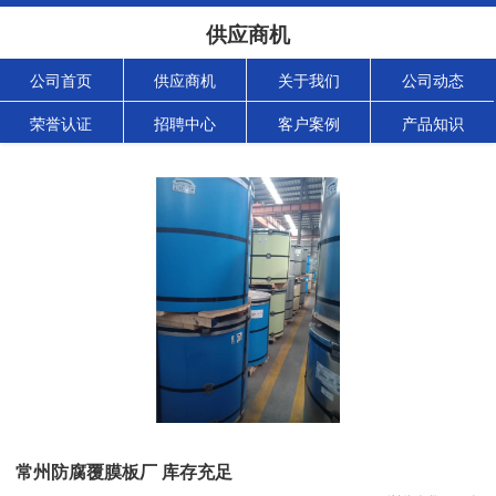
供应商机
公司首页
供应商机
关于我们
公司动态
荣誉认证
招聘中心
客户案例
产品知识
常州防腐覆膜板厂 库存充足