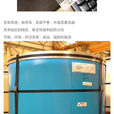
安装简便、效率高，表面平整，外观质量优越
具有较好的隔音、吸音性能和的防火性
节能，环保，经济美观，保温、隔热性能强