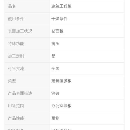
品名
建筑工程板
使用条件
干燥条件
表面加工状况
贴面板
特殊功能
抗压
加工定制
是
可售卖地
全国
类型
建筑覆膜板
产品表面描述
涂镀
用途范围
办公室墙板
产品性能
耐刮