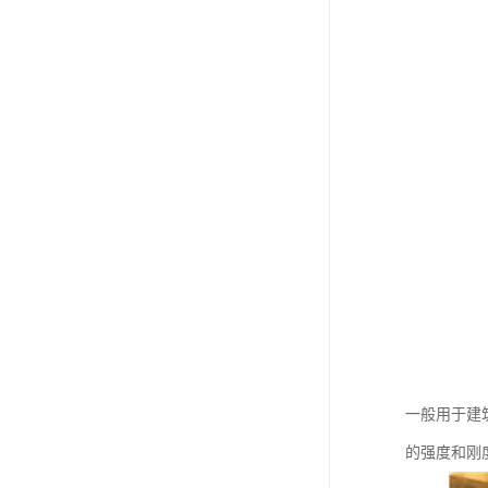
一般用于建
的强度和刚