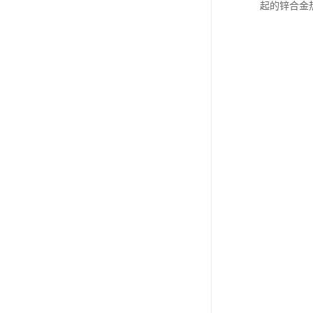
起的锌合金