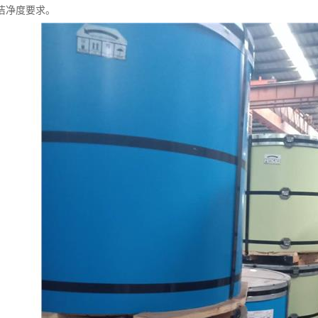
洁净度要求。