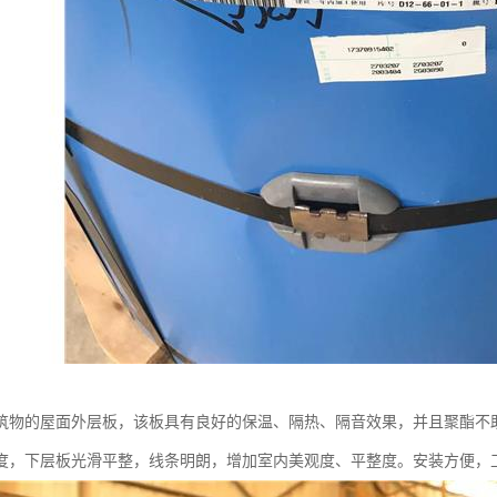
筑物的屋面外层板，该板具有良好的保温、隔热、隔音效果，并且聚酯不
度，下层板光滑平整，线条明朗，增加室内美观度、平整度。安装方便，