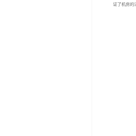
证了机房的