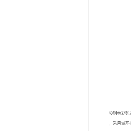
彩钢卷彩钢
，采用量基