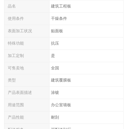
品名
建筑工程板
使用条件
干燥条件
表面加工状况
贴面板
特殊功能
抗压
加工定制
是
可售卖地
全国
类型
建筑覆膜板
产品表面描述
涂镀
用途范围
办公室墙板
产品性能
耐刮