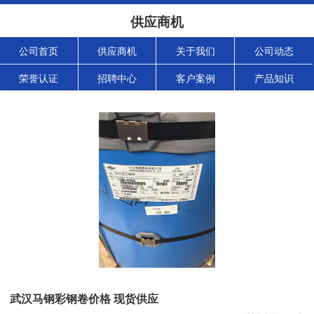
供应商机
公司首页
供应商机
关于我们
公司动态
荣誉认证
招聘中心
客户案例
产品知识
武汉马钢彩钢卷价格 现货供应