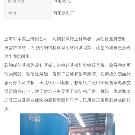
配送服务
可配送到厂
物流
可配送到厂
上海轩本实业有限公司，彩钢彩涂行业材料者，为项目量身定制，
按需求供材，为您的钢结构体系用材出谋划策，让您的建筑更美观
更牢固更耐用。
彩钢板的基板为冷轧基板，热镀锌基板和电镀锌基板。涂层种类可
分为聚酯、硅改性聚酯、偏聚二乙烯和塑料溶胶。彩钢板的表面状
态可分为涂层板、压花板和印花板，彩钢板广泛用于建筑家电和交
通运输等行业，对于建筑业主要用于钢结构厂房、机场、库房和冷
冻等工业及商业建筑的屋顶墙面和门等，民用建筑采用彩钢板的较
少。