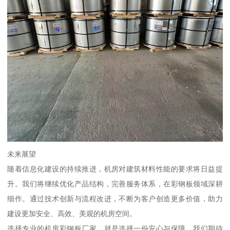
未来展望
随着信息化建设的持续推进，机房对建筑材料性能的要求将日益提
升。我们将继续优化产品结构，完善服务体系，在彩钢板领域深耕
细作。通过技术创新与流程改进，不断为客户创造更多价值，助力
建设更加安全、高效、美观的机房空间。
选择专业的机房彩钢板厂家，就是选择一份安心与保障。我们期待