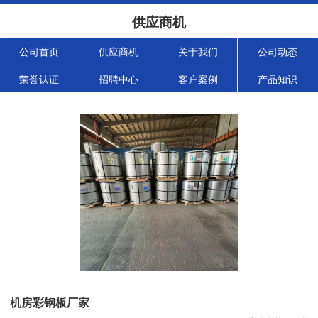
供应商机
公司首页
供应商机
关于我们
公司动态
荣誉认证
招聘中心
客户案例
产品知识
机房彩钢板厂家