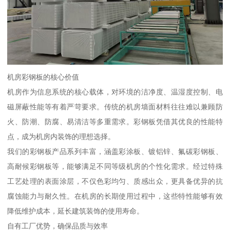
机房彩钢板的核心价值
机房作为信息系统的核心载体，对环境的洁净度、温湿度控制、电
磁屏蔽性能等有着严苛要求。传统的机房墙面材料往往难以兼顾防
火、防潮、防腐、易清洁等多重需求。彩钢板凭借其优良的性能特
点，成为机房内装饰的理想选择。
我们的彩钢板产品系列丰富，涵盖彩涂板、镀铝锌、氟碳彩钢板、
高耐候彩钢板等，能够满足不同等级机房的个性化需求。经过特殊
工艺处理的表面涂层，不仅色彩均匀、质感出众，更具备优异的抗
腐蚀能力与耐久性。在机房的长期使用过程中，这些特性能够有效
降低维护成本，延长建筑装饰的使用寿命。
自有工厂优势，确保品质与效率