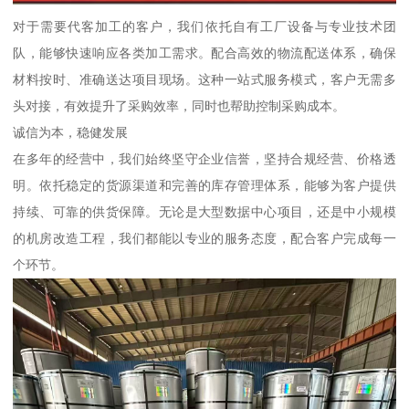
对于需要代客加工的客户，我们依托自有工厂设备与专业技术团
队，能够快速响应各类加工需求。配合高效的物流配送体系，确保
材料按时、准确送达项目现场。这种一站式服务模式，客户无需多
头对接，有效提升了采购效率，同时也帮助控制采购成本。
诚信为本，稳健发展
在多年的经营中，我们始终坚守企业信誉，坚持合规经营、价格透
明。依托稳定的货源渠道和完善的库存管理体系，能够为客户提供
持续、可靠的供货保障。无论是大型数据中心项目，还是中小规模
的机房改造工程，我们都能以专业的服务态度，配合客户完成每一
个环节。