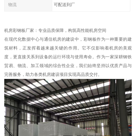
物流
可配送到厂
机房彩钢板厂家：专业品质保障，构筑高性能机房空间
在现代化数据中心与通信机房的建设中，彩钢板作为一种重要的建
筑材料，正发挥着越来越关键的作用。它不仅影响着机房的美观
度，更直接关系到设备的运行环境与使用寿命。作为一家深耕钢铁
贸易、物流、加工领域的综合性企业，我们始终坚持以优质产品与
完善服务，助力各类机房建设项目实现高品质交付。