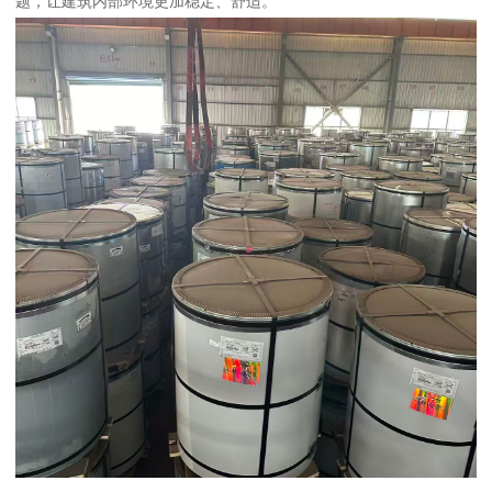
题，让建筑内部环境更加稳定、舒适。