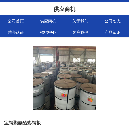
供应商机
公司首页
供应商机
关于我们
公司动态
荣誉认证
招聘中心
客户案例
产品知识
宝钢聚氨酯彩钢板