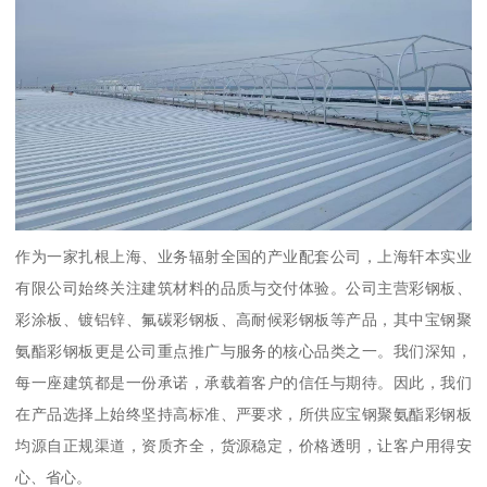
作为一家扎根上海、业务辐射全国的产业配套公司，上海轩本实业
有限公司始终关注建筑材料的品质与交付体验。公司主营彩钢板、
彩涂板、镀铝锌、氟碳彩钢板、高耐候彩钢板等产品，其中宝钢聚
氨酯彩钢板更是公司重点推广与服务的核心品类之一。我们深知，
每一座建筑都是一份承诺，承载着客户的信任与期待。因此，我们
在产品选择上始终坚持高标准、严要求，所供应宝钢聚氨酯彩钢板
均源自正规渠道，资质齐全，货源稳定，价格透明，让客户用得安
心、省心。