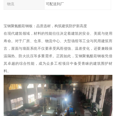
物流
可配送到厂
宝钢聚氨酯彩钢板：品质选材，构筑建筑防护新高度
在现代建筑领域，材料的性能往往决定着建筑的安全、美观与使用
寿命。对于厂房、仓库、物流中心、大型场馆等工业与民用建筑而
言，屋面与墙面系统不仅要承受风雨侵蚀、温差变化，还要兼顾保
温隔热、防火抗压等多重需求。正因如此，宝钢聚氨酯彩钢板凭借
其卓越的综合性能，成为众多工程项目中备受青睐的建筑围护材
料。