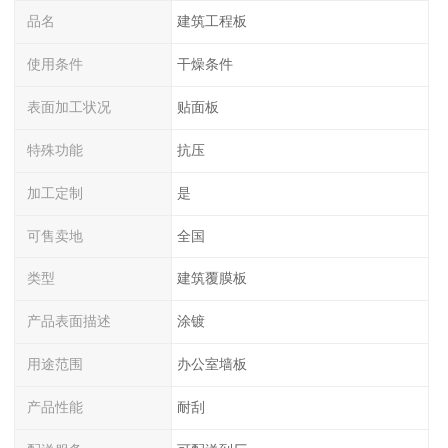
品名
建筑工程板
使用条件
干燥条件
表面加工状况
贴面板
特殊功能
抗压
加工定制
是
可售卖地
全国
类型
建筑覆膜板
产品表面描述
涂镀
用途范围
办公室墙板
产品性能
耐刮