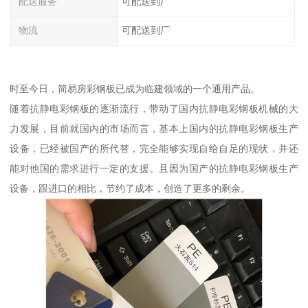
配送服务
可配送到厂
物流
可配送到厂
时至今日，简易房彩钢板已成为临建领域的一个通用产品。
随着抗静电彩钢板的逐渐流行，带动了国内抗静电彩钢板机械的大
力发展，目前就国内的市场而言，基本上国内的抗静电彩钢板生产
设备，已经被国产的所代替，完全能够实现自给自足的现状，并还
能对他国的需求进行一定的支援。且因为国产的抗静电彩钢板生产
设备，跟进口的相比，节约了成本，创造了更多的剩余。