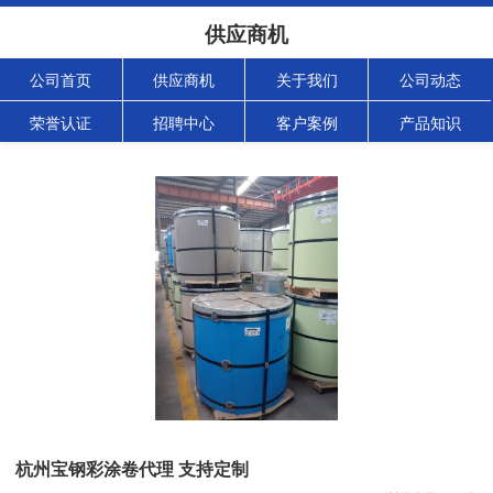
供应商机
公司首页
供应商机
关于我们
公司动态
荣誉认证
招聘中心
客户案例
产品知识
杭州宝钢彩涂卷代理 支持定制