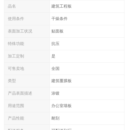
品名
建筑工程板
使用条件
干燥条件
表面加工状况
贴面板
特殊功能
抗压
加工定制
是
可售卖地
全国
类型
建筑覆膜板
产品表面描述
涂镀
用途范围
办公室墙板
产品性能
耐刮