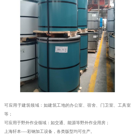
可应用于建筑领域：如建筑工地的办公室、宿舍、门卫室、工具室
等；
可应用于野外作业领域：如交通、能源等野外作业用房；
上海轩本----彩钢加工设备，各类版型均可生产。