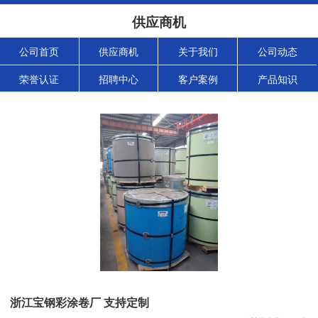
供应商机
公司首页
供应商机
关于我们
公司动态
荣誉认证
招聘中心
客户案例
产品知识
浙江宝钢彩涂卷厂 支持定制