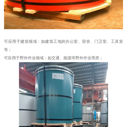
可应用于建筑领域：如建筑工地的办公室、宿舍、门卫室、工具室
等；
可应用于野外作业领域：如交通、能源等野外作业用房；