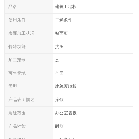
品名
建筑工程板
使用条件
干燥条件
表面加工状况
贴面板
特殊功能
抗压
加工定制
是
可售卖地
全国
类型
建筑覆膜板
产品表面描述
涂镀
用途范围
办公室墙板
产品性能
耐刮