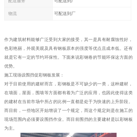
配送服务
可配送到厂
物流
可配送到厂
作为建筑材料能够广泛受到大家的接受，其一是具有耐腐蚀性好，
色彩艳丽，外观美观及具有钢板原本的强度等优点且成本低。还有
就是它有一定的节约环保性。下面来说彩钢卷的节能环保这方面的
优势。
施工现场设围挡促彩钢板发展：
对于目前使用的建材而言，彩钢板是不可缺少的一类，这种建材，
在墙面，屋面，围墙等方面都有着为广泛的应用，也因此使得这类
的建材在当前市场中所占的比例一直都是处于为快速的上升阶段。
而目前，一些地区开始增设了一个规定，而这个规定则是在施工的
现场范围内必须要设围挡作业。而目前围挡的主要建材是以彩钢板
为主。