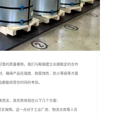
可靠的质量著称。我们与鞍钢建立长期稳定的合作
材，确保产品在强度、耐腐蚀性、防火等级等方面
品都能经受住时间的考验。
体而言，其优势体现在以下几个方面：
坚实保障。这一点对于工业厂房、物流仓库等人员