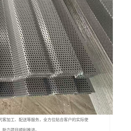
代客加工、配送等服务，全方位贴合客户的实际使
，助力项目顺利推进。