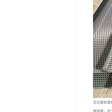
无论是标准
用场景。对