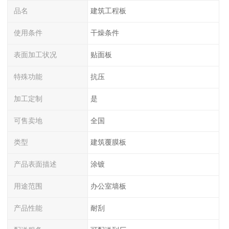
品名
建筑工程板
使用条件
干燥条件
表面加工状况
贴面板
特殊功能
抗压
加工定制
是
可售卖地
全国
类型
建筑覆膜板
产品表面描述
涂镀
用途范围
办公室墙板
产品性能
耐刮