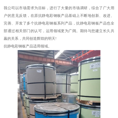
我公司以市场需求为目标，进行了大量的市场调研，综合了广大用
户的意见反馈，在原抗静电彩钢板产品基础上不断地创新、改进、
完善、开发了多个抗静电彩钢板系列产品，抗静电彩钢板产品也全
部通过相关部门的认可，运用领域更为广阔。期待与您建立长久共
羸的关系，共同创造辉煌的明天!
抗静电彩钢板产品适用领域。