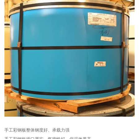
手工彩钢板整体钢度好、承载力强