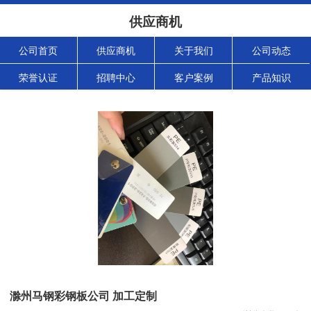
供应商机
公司首页
供应商机
关于我们
公司动态
荣誉认证
招聘中心
客户案例
产品知识
滁州马钢彩钢板公司 加工定制