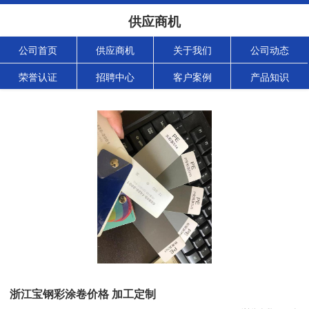
供应商机
公司首页
供应商机
关于我们
公司动态
荣誉认证
招聘中心
客户案例
产品知识
浙江宝钢彩涂卷价格 加工定制