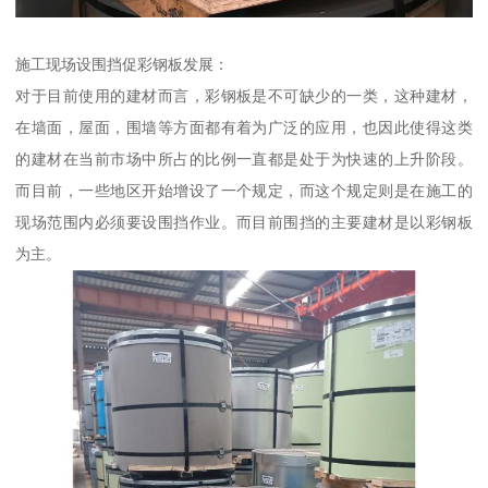
施工现场设围挡促彩钢板发展：
对于目前使用的建材而言，彩钢板是不可缺少的一类，这种建材，
在墙面，屋面，围墙等方面都有着为广泛的应用，也因此使得这类
的建材在当前市场中所占的比例一直都是处于为快速的上升阶段。
而目前，一些地区开始增设了一个规定，而这个规定则是在施工的
现场范围内必须要设围挡作业。而目前围挡的主要建材是以彩钢板
为主。