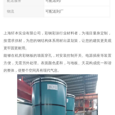
配送服务
可配送到厂
物流
可配送到厂
上海轩本实业有限公司，彩钢彩涂行业材料者，为项目量身定制，
按需求供材，为您的钢结构体系用材出谋划策，让您的建筑更美观
更牢固更耐用。
能够在机房彩钢板的墙面穿孔，对安装控制开关、电源插座等装置
方便，无需另外处理。表面颜色柔和，与地板、天花构成统一和谐
的整体，使整个空间具有现代气息。