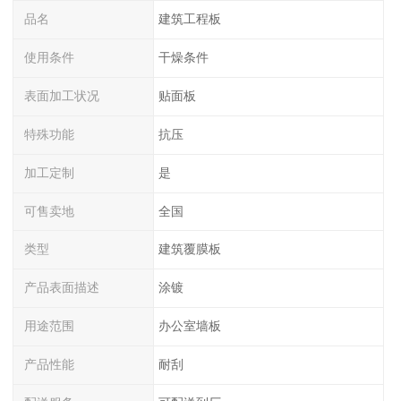
品名
建筑工程板
使用条件
干燥条件
表面加工状况
贴面板
特殊功能
抗压
加工定制
是
可售卖地
全国
类型
建筑覆膜板
产品表面描述
涂镀
用途范围
办公室墙板
产品性能
耐刮