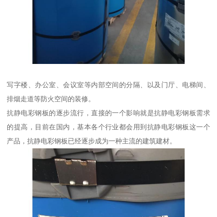
写字楼、办公室、会议室等内部空间的分隔、以及门厅、电梯间、
排烟走道等防火空间的装修。
抗静电彩钢板的逐步流行，直接的一个影响就是抗静电彩钢板需求
的提高，目前在国内，基本各个行业都会用到抗静电彩钢板这一个
产品，抗静电彩钢板已经逐步成为一种主流的建筑建材。