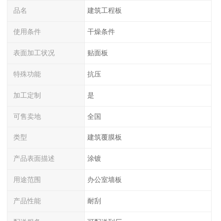
品名
建筑工程板
使用条件
干燥条件
表面加工状况
贴面板
特殊功能
抗压
加工定制
是
可售卖地
全国
类型
建筑覆膜板
产品表面描述
涂镀
用途范围
办公室墙板
产品性能
耐刮