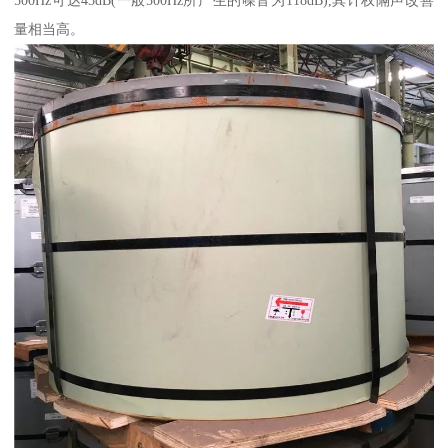
量相当高。