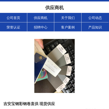
供应商机
公司首页
供应商机
关于我们
公司动态
荣誉认证
招聘中心
客户案例
产品知识
吉安宝钢彩钢卷直供 现货供应