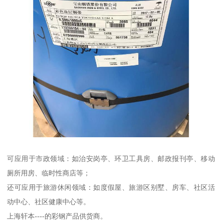
可应用于市政领域：如治安岗亭、环卫工具房、邮政报刊亭、移动
厕所用房、临时性商店等；
还可应用于旅游休闲领域：如度假屋、旅游区别墅、房车、社区活
动中心、社区健康中心等。
上海轩本----的彩钢产品供货商。