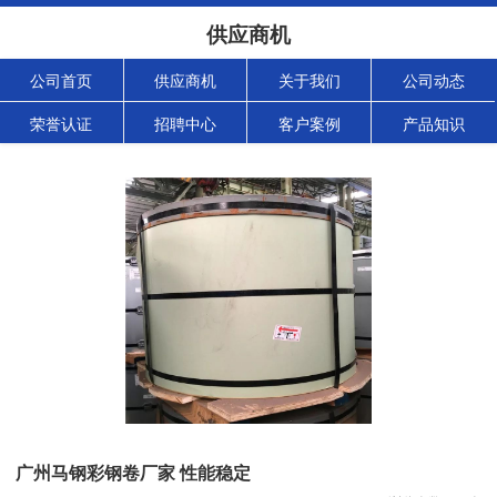
供应商机
公司首页
供应商机
关于我们
公司动态
荣誉认证
招聘中心
客户案例
产品知识
广州马钢彩钢卷厂家 性能稳定