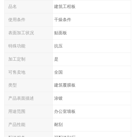
品名
建筑工程板
使用条件
干燥条件
表面加工状况
贴面板
特殊功能
抗压
加工定制
是
可售卖地
全国
类型
建筑覆膜板
产品表面描述
涂镀
用途范围
办公室墙板
产品性能
耐刮