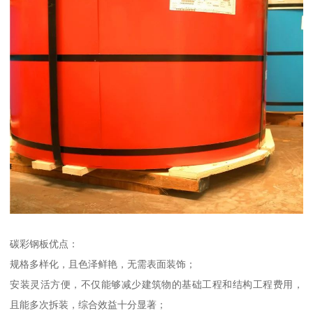
碳彩钢板优点：
规格多样化，且色泽鲜艳，无需表面装饰；
安装灵活方便，不仅能够减少建筑物的基础工程和结构工程费用，
且能多次拆装，综合效益十分显著；