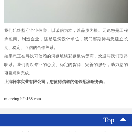
我们始终坚守企业信誉，以诚信为本，以品质为根。无论您是工程
承包商、制造企业，还是建筑设计单位，我们都期待与您建立长
期、稳定、互信的合作关系。
如果您正在寻找可信赖的河钢玻镁彩钢板供货商，欢迎与我们取得
联系。我们将以专业的态度、稳定的货源、完善的服务，助力您的
项目顺利完成。
上海轩本实业有限公司，您值得信赖的钢铁配套服务商。
m.arving.b2b168.com
Top