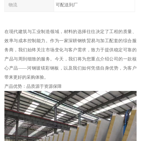
物流
可配送到厂
在现代建筑与工业制造领域，材料的选择往往决定了工程的质量、
效率与成本控制能力。作为一家深耕钢铁贸易与加工配套的综合服
务商，我们始终关注市场变化与客户需求，致力于提供稳定可靠的
产品与周到细致的服务。今天，我们将为您重点介绍公司的一款核
心产品——河钢玻镁彩钢板，以及我们如何凭借自身优势，为客户
带来更好的采购体验。
产品优势：品质源于资源保障