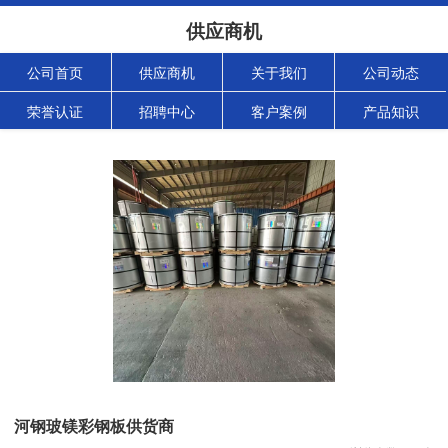
供应商机
公司首页
供应商机
关于我们
公司动态
荣誉认证
招聘中心
客户案例
产品知识
河钢玻镁彩钢板供货商