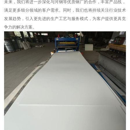
未来，我们将进一步深化与河钢等优质钢厂的合作，丰富产品线，
满足更多细分领域的客户需求。同时，我们也将持续关注行业技术
发展趋势，引入更先进的生产工艺与服务模式，为客户提供更具竞
争力的解决方案。