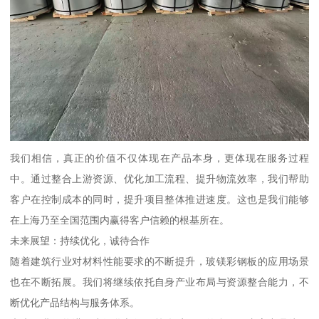
我们相信，真正的价值不仅体现在产品本身，更体现在服务过程
中。通过整合上游资源、优化加工流程、提升物流效率，我们帮助
客户在控制成本的同时，提升项目整体推进速度。这也是我们能够
在上海乃至全国范围内赢得客户信赖的根基所在。
未来展望：持续优化，诚待合作
随着建筑行业对材料性能要求的不断提升，玻镁彩钢板的应用场景
也在不断拓展。我们将继续依托自身产业布局与资源整合能力，不
断优化产品结构与服务体系。