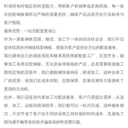
时保持相对稳定的供货能力，帮助客户有效降低采购风险。每一批
次的彩钢板都经过严格的质量把控，确保产品品质符合行业标准与
客户预期。
服务优势：一站式配套更省心
作为一家集钢铁贸易、物流、加工于一体的综合性企业，我们不仅
提供优质的河钢玻镁彩钢板，更能为客户提供全方位的配套服务。
我们拥有自己的屋面系统和楼承系统两家配套工厂，瓦型齐全，能
够加工各类压型钢板。无论是标准规格的产品，还是需要根据施工
图纸定制的异形件，我们都能够快速响应，精准加工。这种自有工
厂的优势，使我们在成本控制、交期保障、质量追溯等方面拥有了
更强的主动权。
此外，我们还提供代客加工与配送服务。客户只需提出需求，从选
材、加工、运输到现场指导，我们都可以一站式完成。这种服务模
式，不仅节省了客户在不同供应商之间对接的时间成本，也避免了
因沟通不畅带来的技术偏差或材料浪费问题。