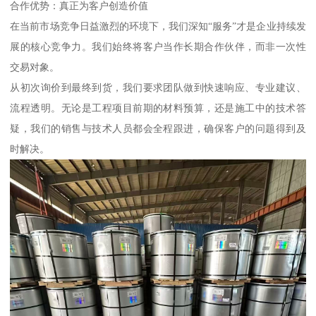
合作优势：真正为客户创造价值
在当前市场竞争日益激烈的环境下，我们深知“服务”才是企业持续发
展的核心竞争力。我们始终将客户当作长期合作伙伴，而非一次性
交易对象。
从初次询价到最终到货，我们要求团队做到快速响应、专业建议、
流程透明。无论是工程项目前期的材料预算，还是施工中的技术答
疑，我们的销售与技术人员都会全程跟进，确保客户的问题得到及
时解决。