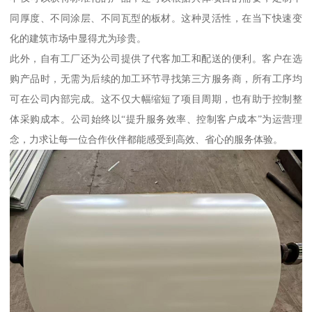
同厚度、不同涂层、不同瓦型的板材。这种灵活性，在当下快速变
化的建筑市场中显得尤为珍贵。
此外，自有工厂还为公司提供了代客加工和配送的便利。客户在选
购产品时，无需为后续的加工环节寻找第三方服务商，所有工序均
可在公司内部完成。这不仅大幅缩短了项目周期，也有助于控制整
体采购成本。公司始终以“提升服务效率、控制客户成本”为运营理
念，力求让每一位合作伙伴都能感受到高效、省心的服务体验。