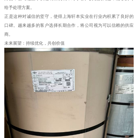
给予处理方案。
正是这种对诚信的坚守，使得上海轩本实业在行业内积累了良好的
口碑。越来越多的客户选择长期合作，将公司视为可以信赖的供应
商。
未来展望：持续优化，共创价值