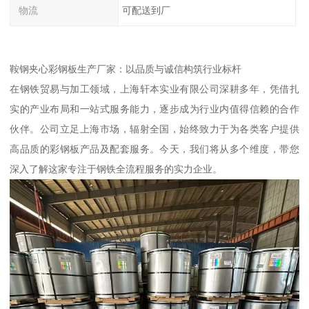
物流
可配送到厂
鞍钢夹心彩钢板生产厂家：以品质与诚信构筑行业标杆
在钢铁贸易与加工领域，上海轩本实业有限公司深耕多年，凭借扎
实的产业布局和一站式服务能力，逐步成为行业内值得信赖的合作
伙伴。公司立足上海市场，辐射全国，始终致力于为各类客户提供
高品质的彩钢板产品及配套服务。今天，我们将从多个维度，带您
深入了解这家专注于钢铁全流程服务的实力企业。