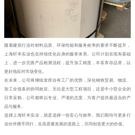
随着建筑行业对材料品质、环保性能和服务效率的要求不断提升，
上海轩本实业也在持续优化自身的服务体系。公司计划在现有基础
上，进一步完善产品检测流程，提升加工精度，丰富库存品类，以
更好地应对市场变化。
在未来，公司将继续发挥自有工厂的优势，深化钢铁贸易、物流、
加工全链条的协同效应。无论是大型工程项目，还是中小型企业的
日常采购，公司都将以专业、严谨的态度，为客户提供最适合的产
品与服务。
选择上海轩本实业，就是选择一份安心与效率。我们期待与更多行
业伙伴携手同行，在高质量发展的道路上，共同创造更大的价值。