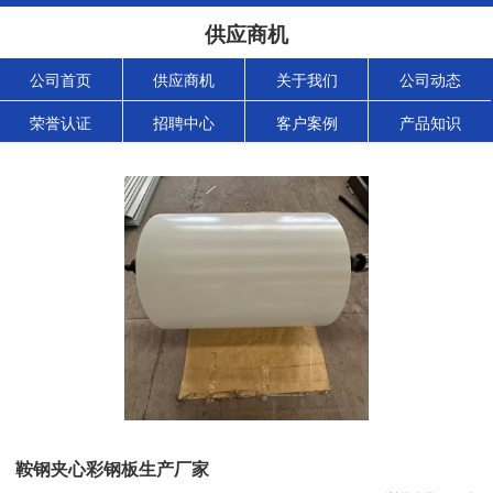
供应商机
公司首页
供应商机
关于我们
公司动态
荣誉认证
招聘中心
客户案例
产品知识
鞍钢夹心彩钢板生产厂家