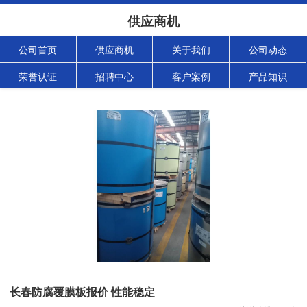
供应商机
公司首页
供应商机
关于我们
公司动态
荣誉认证
招聘中心
客户案例
产品知识
长春防腐覆膜板报价 性能稳定