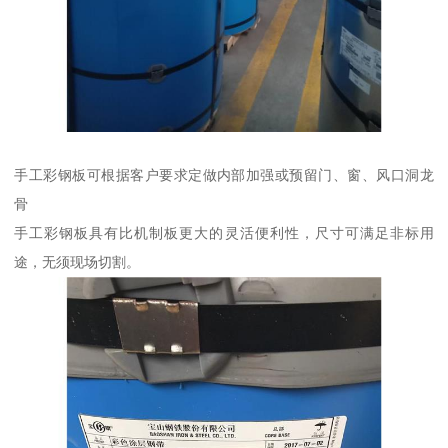
手工彩钢板可根据客户要求定做内部加强或预留门、窗、风口洞龙
骨
手工彩钢板具有比机制板更大的灵活便利性，尺寸可满足非标用
途，无须现场切割。