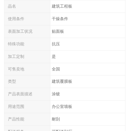
品名
建筑工程板
使用条件
干燥条件
表面加工状况
贴面板
特殊功能
抗压
加工定制
是
可售卖地
全国
类型
建筑覆膜板
产品表面描述
涂镀
用途范围
办公室墙板
产品性能
耐刮