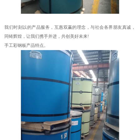
我们时刻以的产品服务，互惠双赢的理念，与社会各界朋友真诚，
同铸辉煌，让我们携手并进，共创美好未来!
手工彩钢板产品特点。