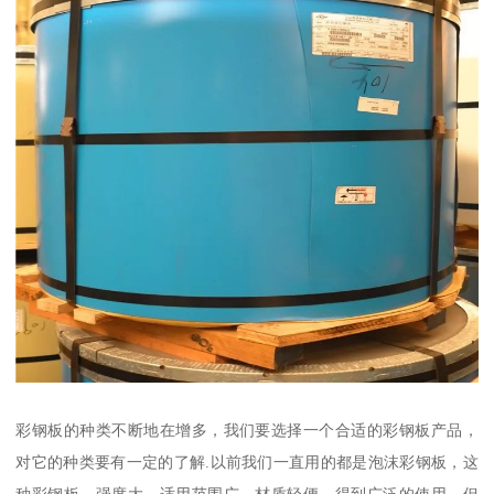
彩钢板的种类不断地在增多，我们要选择一个合适的彩钢板产品，
对它的种类要有一定的了解.以前我们一直用的都是泡沫彩钢板，这