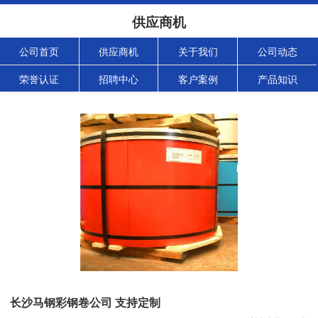
供应商机
公司首页
供应商机
关于我们
公司动态
荣誉认证
招聘中心
客户案例
产品知识
长沙马钢彩钢卷公司 支持定制