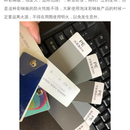
种彩钢板，强度大，适用范围广，材质轻便，得到广泛的使用，但
是这种彩钢板的防火性能不强，大家使用泡沫彩钢板产品的时候一
定要远离火源，不得在周围使用明火，以免发生意外。