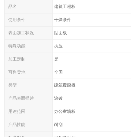
品名
建筑工程板
使用条件
干燥条件
表面加工状况
贴面板
特殊功能
抗压
加工定制
是
可售卖地
全国
类型
建筑覆膜板
产品表面描述
涂镀
用途范围
办公室墙板
产品性能
耐刮