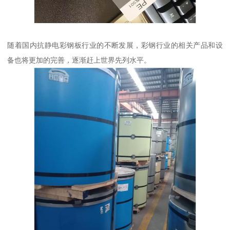
随着国内抗静电彩钢板行业的不断发展，彩钢行业的相关产品和设
备也将更加的完善，逐渐赶上世界先列水平。