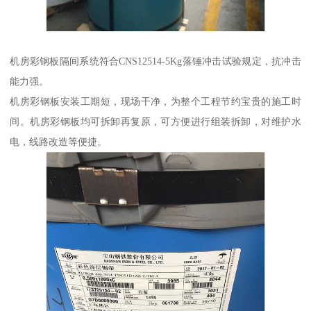
机房彩钢板隔间系统符合CNS12514-5Kg落锤冲击试验规定，抗冲击
能力强。
机房彩钢板安装工期短，现场干净，为整个工程节约宝贵的施工时
间。机房彩钢板均可拆卸再复原，可方便进行组装拆卸，对维护水
电，线路改造等便捷。