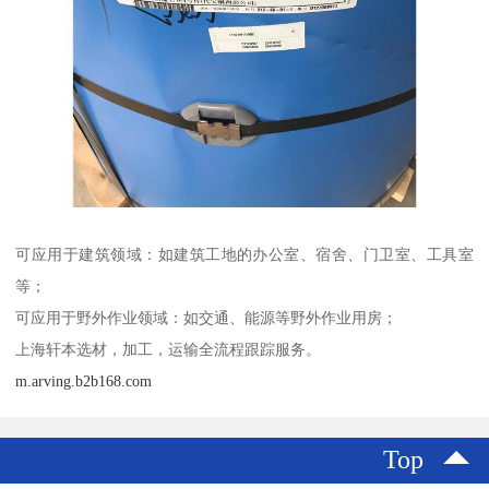
可应用于建筑领域：如建筑工地的办公室、宿舍、门卫室、工具室
等；
可应用于野外作业领域：如交通、能源等野外作业用房；
上海轩本选材，加工，运输全流程跟踪服务。
m.arving.b2b168.com
Top