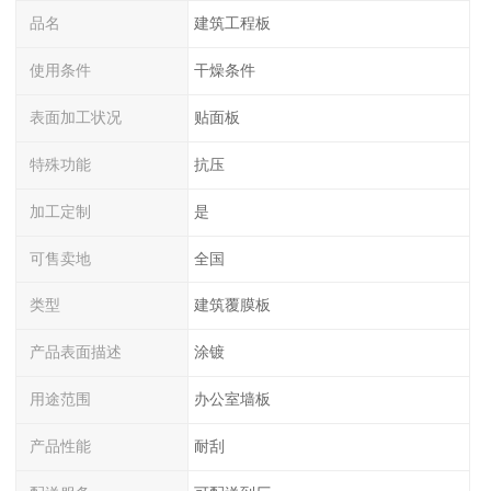
品名
建筑工程板
使用条件
干燥条件
表面加工状况
贴面板
特殊功能
抗压
加工定制
是
可售卖地
全国
类型
建筑覆膜板
产品表面描述
涂镀
用途范围
办公室墙板
产品性能
耐刮