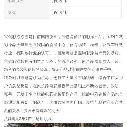
配送服务
可配送到厂
物流
可配送到厂
宝钢彩涂涂卷是目前国内质量，但也是价格的彩涂产品。宝钢白灰
彩涂卷大量应用在我国的会展中心，体育场馆，枢纽，及汽车制造
行业，得到各行业的认可。，拒绝污迹是宝钢彩涂卷产品的承诺。
宝钢彩涂板拥有的生产设备，的管理经验，使产品质量胜人一筹。
精良的包装和便捷的物流，保证产品以零缺陷交付到用户手中。
我公司以市场需求为目标，进行了大量的市场调研，综合了广大用
户的意见反馈，在原抗静电彩钢板产品基础上不断地创新、改进、
完善、开发了多个抗静电彩钢板系列产品，抗静电彩钢板产品也全
部通过相关部门的认可，运用领域更为广阔。期待与您建立长久共
羸的关系，共同创造辉煌的明天!
抗静电彩钢板产品适用领域。