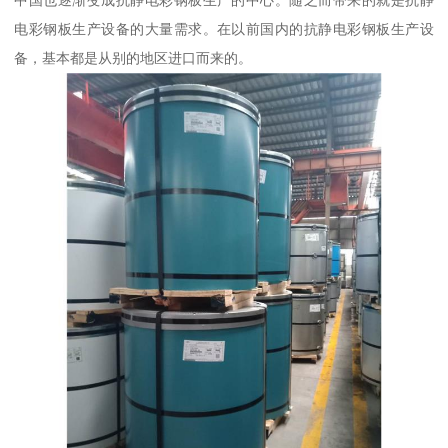
中国也逐渐变成抗静电彩钢板生产的中心。随之而带来的就是抗静
电彩钢板生产设备的大量需求。在以前国内的抗静电彩钢板生产设
备，基本都是从别的地区进口而来的。