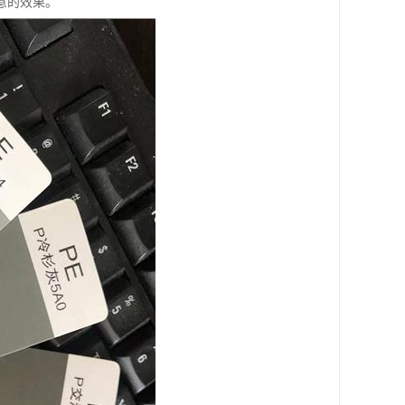
意的效果。