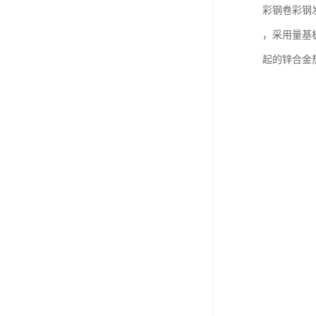
彩钢卷彩钢
，采用量基
起的锌合金