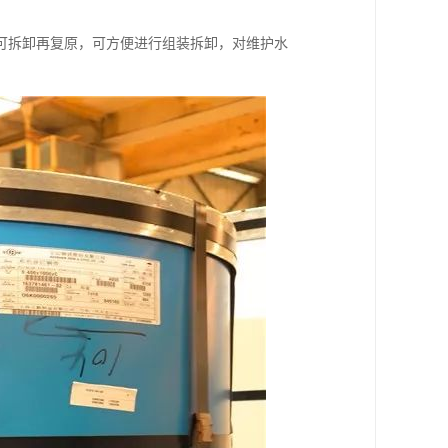
可拆卸再复原，可方便进行组装拆卸，对维护水