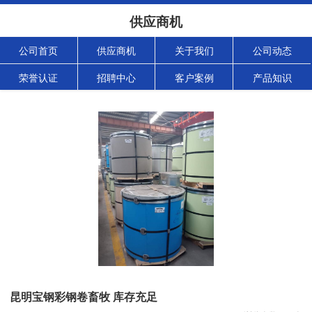
供应商机
公司首页
供应商机
关于我们
公司动态
荣誉认证
招聘中心
客户案例
产品知识
昆明宝钢彩钢卷畜牧 库存充足