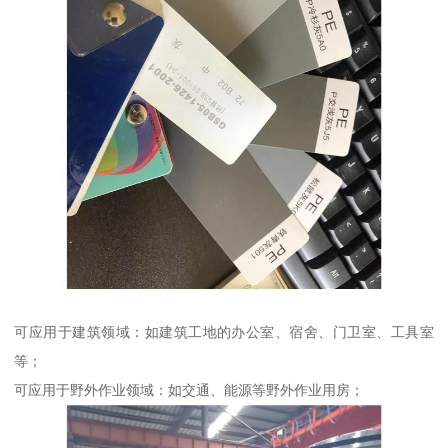
可应用于建筑领域：如建筑工地的办公室、宿舍、门卫室、工具室
等；
可应用于野外作业领域：如交通、能源等野外作业用房；