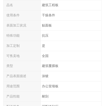
品名
建筑工程板
使用条件
干燥条件
表面加工状况
贴面板
特殊功能
抗压
加工定制
是
可售卖地
全国
类型
建筑覆膜板
产品表面描述
涂镀
用途范围
办公室墙板
产品性能
耐刮