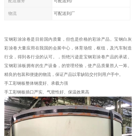
配送服务
可配送到厂
物流
可配送到厂
宝钢彩涂涂卷是目前国内质量，但也是价格的彩涂产品。宝钢白灰
彩涂卷大量应用在我国的会展中心，体育场馆，枢纽，及汽车制造
行业，得到各行业的认可。，拒绝污迹是宝钢彩涂卷产品的承诺。
宝钢彩涂板拥有的生产设备，的管理经验，使产品质量胜人一筹。
精良的包装和便捷的物流，保证产品以零缺陷交付到用户手中。
手工彩钢板整体钢度好、承载力强
手工彩钢板插口严实、气密性好、保温效果高