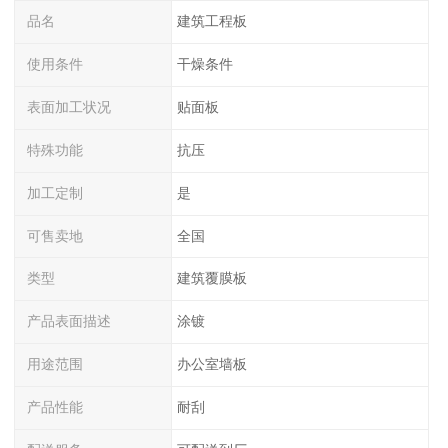
品名
建筑工程板
使用条件
干燥条件
表面加工状况
贴面板
特殊功能
抗压
加工定制
是
可售卖地
全国
类型
建筑覆膜板
产品表面描述
涂镀
用途范围
办公室墙板
产品性能
耐刮