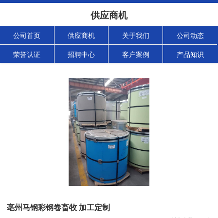
供应商机
公司首页
供应商机
关于我们
公司动态
荣誉认证
招聘中心
客户案例
产品知识
亳州马钢彩钢卷畜牧 加工定制