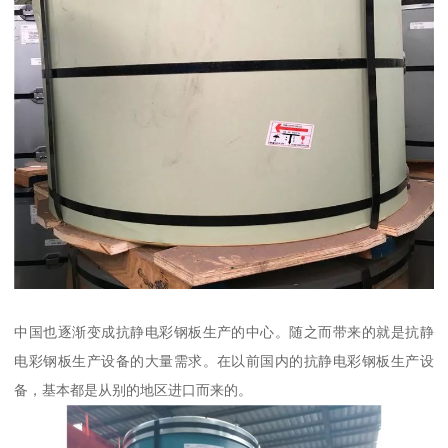
中国也逐渐变成抗静电彩钢板生产的中心。随之而带来的就是抗静
电彩钢板生产设备的大量需求。在以前国内的抗静电彩钢板生产设
备，基本都是从别的地区进口而来的。