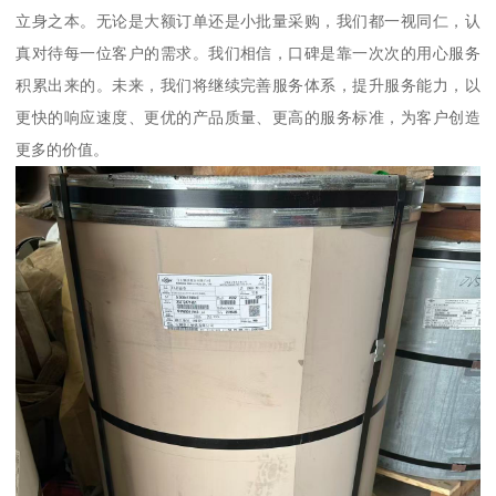
立身之本。无论是大额订单还是小批量采购，我们都一视同仁，认
真对待每一位客户的需求。我们相信，口碑是靠一次次的用心服务
积累出来的。未来，我们将继续完善服务体系，提升服务能力，以
更快的响应速度、更优的产品质量、更高的服务标准，为客户创造
更多的价值。