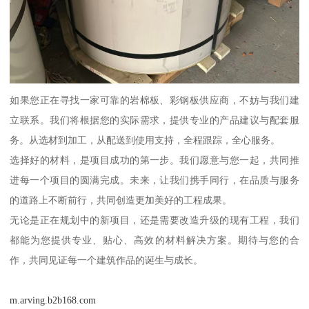
如果您正在寻找一家可靠的岩棉板、彩钢板供应商，不妨与我们建
立联系。我们将根据您的实际需求，提供专业的产品建议与配套服
务。从选材到加工，从配送到使用支持，全程跟踪，全心服务。
选择好的材料，是项目成功的第一步。我们愿意与您一起，共同推
进每一个项目的圆满完成。未来，让我们携手同行，在品质与服务
的道路上不断前行，共同创造更加美好的工程成果。
无论是正在规划中的新项目，还是需要改造升级的现有工程，我们
都能为您提供专业、贴心、高效的材料解决方案。期待与您的合
作，共同见证每一个建筑作品的诞生与成长。
m.arving.b2b168.com