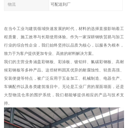
物流
可配送到厂
在当今工业与建筑领域快速发展的时代，材料的选择直接影响着工
程质量、施工效率与长期使用体验。作为一家深耕钢铁贸易与加工
行业的综合性企业，我们始终坚持以品质为核心，以服务为根本，
致力于为客户提供更加专业、高效的材料解决方案。
我们的主营业务涵盖彩钢板、彩涂板、镀铝锌、氟碳彩钢板、高耐
候彩钢板等多种产品。这些材料因其优异的耐腐蚀性、轻质高强、
安装便捷等特点，被广泛应用于五金加工、机械制造、电器生产、
车辆配件以及各类建筑项目中。无论是工业厂房的屋面墙面，还是
大型物流仓库的围护系统，我们都能够提供相应的产品与技术支
持。