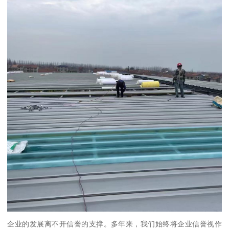
企业的发展离不开信誉的支撑。多年来，我们始终将企业信誉视作