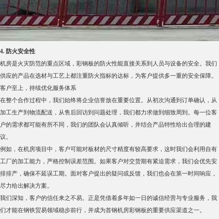
尽力给出解决方案。
我们深知，客户的信任来之不易。正是凭借着多年如一日的诚信经营与专业服务，我
们才能在钢铁贸易领域稳步前行，并成为首钢机房彩钢板的重要供应渠道之一。
展望未来，与客户共同成长