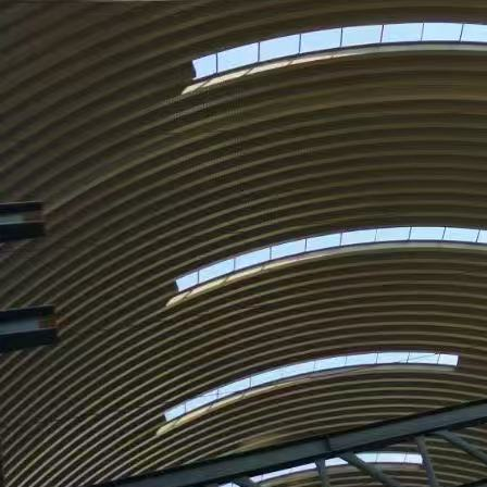
公司立足上海，辐射全国，专注于钢铁贸易、物流、加工等环节的一体化运营。通过