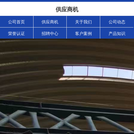
供应商机
公司首页
供应商机
关于我们
公司动态
荣誉认证
招聘中心
客户案例
产品知识