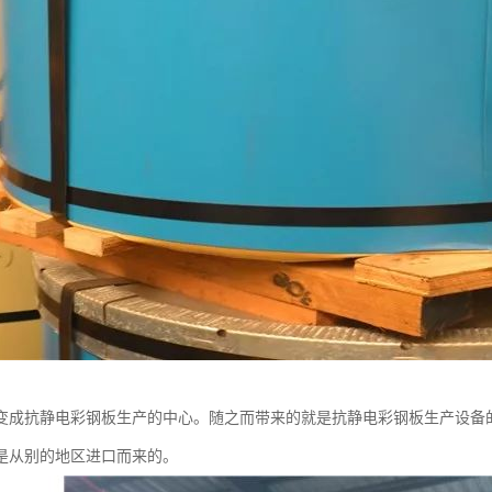
变成抗静电彩钢板生产的中心。随之而带来的就是抗静电彩钢板生产设备
是从别的地区进口而来的。