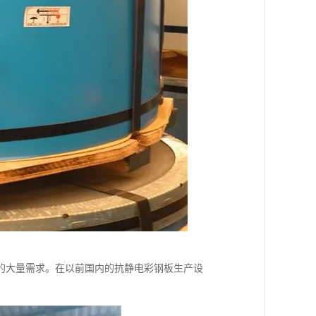
的大量需求。在以前国内的抗静电彩钢板生产设