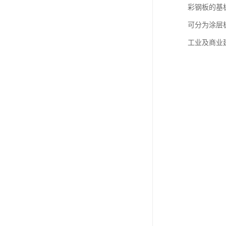
彩钢板的基
可分为涂层
工业及商业