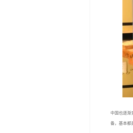
中国也逐渐
备，基本都