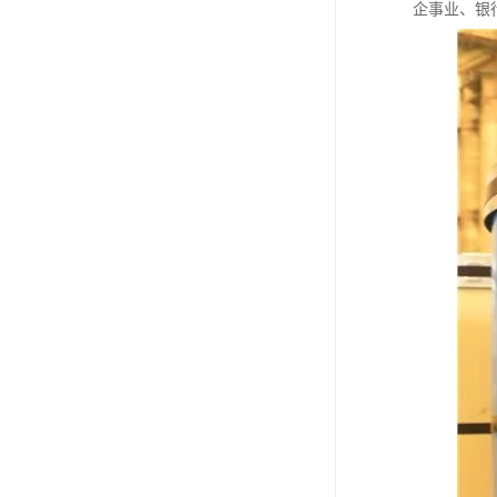
企事业、银