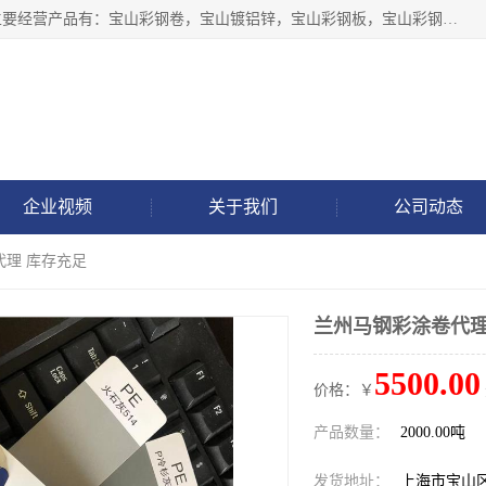
上海轩本实业有限公司于2017年注册地位于上海市宝山区，主要经营产品有：宝山彩钢卷，宝山镀铝锌，宝山彩钢板，宝山彩钢瓦等产品的生产和销售。
企业视频
关于我们
公司动态
代理 库存充足
兰州马钢彩涂卷代理
5500.00
价格：￥
产品数量：
2000.00吨
发货地址：
上海市宝山