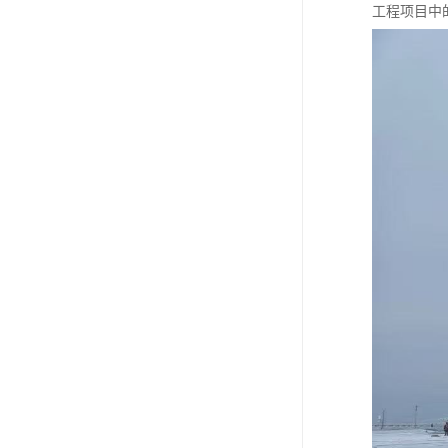
工程项目中