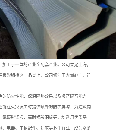
、加工于一体的产业全配套企业。公司立足上海，
棉板彩钢板这一品类上，公司倾注了大量心血，旨
色的防火性能、保温隔热效果以及吸音隔音能力。
还能在火灾发生时提供额外的防护屏障，为建筑内
、氟碳彩钢板、高耐候彩钢板等，均选用优质基
械、电器、车辆配件、建筑等多个行业，成为众多