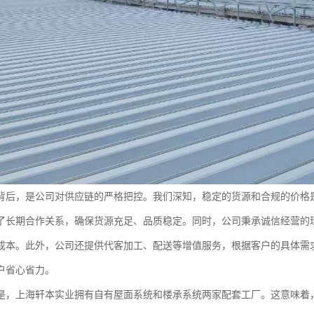
背后，是公司对供应链的严格把控。我们深知，稳定的货源和合规的价格
了长期合作关系，确保货源充足、品质稳定。同时，公司秉承诚信经营的
成本。此外，公司还提供代客加工、配送等增值服务，根据客户的具体需求
户省心省力。
是，上海轩本实业拥有自有屋面系统和楼承系统两家配套工厂。这意味着