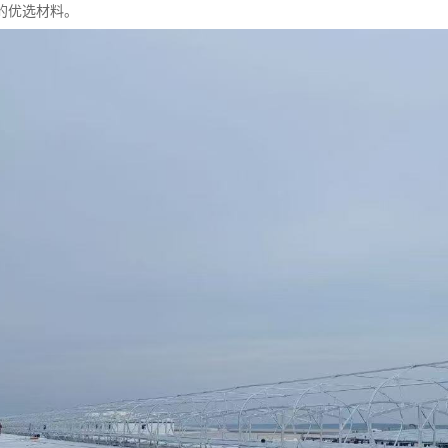
的优选材料。