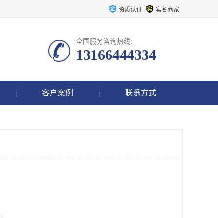
资质认证
实名商家
全国服务咨询热线:
13166444334
客户案例
联系方式