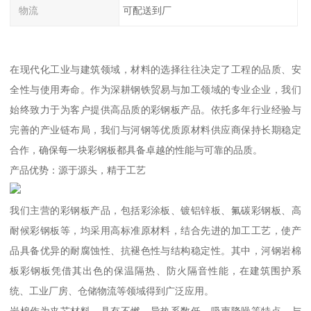
物流
可配送到厂
在现代化工业与建筑领域，材料的选择往往决定了工程的品质、安
全性与使用寿命。作为深耕钢铁贸易与加工领域的专业企业，我们
始终致力于为客户提供高品质的彩钢板产品。依托多年行业经验与
完善的产业链布局，我们与河钢等优质原材料供应商保持长期稳定
合作，确保每一块彩钢板都具备卓越的性能与可靠的品质。
产品优势：源于源头，精于工艺
我们主营的彩钢板产品，包括彩涂板、镀铝锌板、氟碳彩钢板、高
耐候彩钢板等，均采用高标准原材料，结合先进的加工工艺，使产
品具备优异的耐腐蚀性、抗褪色性与结构稳定性。其中，河钢岩棉
板彩钢板凭借其出色的保温隔热、防火隔音性能，在建筑围护系
统、工业厂房、仓储物流等领域得到广泛应用。
岩棉作为夹芯材料，具有不燃、导热系数低、吸声降噪等特点，与