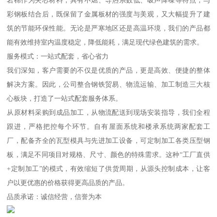
彩钢板结合后，既保留了金属板材的强度与美观，又大幅提升了建
筑的节能环保性能。无论是严寒地区还是高温环境，我们的产品都
能有效维持室内温度稳定，降低能耗，满足现代绿色建筑的需求。
服务模式：一站式配套，省心省力
我们深知，客户需要的不仅是优质的产品，更是高效、便捷的整体
解决方案。因此，公司整合钢铁贸易、物流运输、加工制造三大核
心板块，打造了一站式配套服务体系。
从原材料采购到成品加工，从物流配送到现场安装指导，我们全程
跟进，严格把控每个环节。自有屋面系统和楼承系统两家配套工
厂，配备齐全的瓦型模具与先进加工设备，可定制加工各类压型钢
板，满足不同项目对规格、尺寸、颜色的特殊需求。这种“工厂直供
+定制加工”的模式，有效缩短了供货周期，从源头控制成本，让客
户以更优惠的价格获得更高品质的产品。
品质承诺：诚信经营，信誉为本