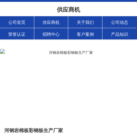
供应商机
公司首页
供应商机
关于我们
公司动态
荣誉认证
招聘中心
客户案例
产品知识
河钢岩棉板彩钢板生产厂家